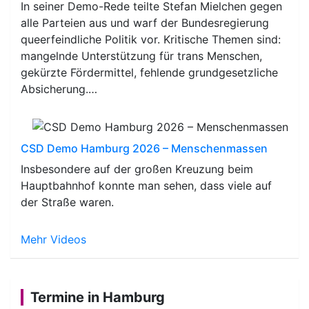
In seiner Demo-Rede teilte Stefan Mielchen gegen
alle Parteien aus und warf der Bundesregierung
queerfeindliche Politik vor. Kritische Themen sind:
mangelnde Unterstützung für trans Menschen,
gekürzte Fördermittel, fehlende grundgesetzliche
Absicherung.…
CSD Demo Hamburg 2026 – Menschenmassen
Insbesondere auf der großen Kreuzung beim
Hauptbahnhof konnte man sehen, dass viele auf
der Straße waren.
Mehr Videos
Termine in Hamburg