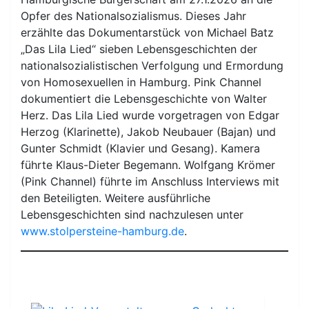
Opfer des Nationalsozialismus. Dieses Jahr
erzählte das Dokumentarstück von Michael Batz
„Das Lila Lied“ sieben Lebensgeschichten der
nationalsozialistischen Verfolgung und Ermordung
von Homosexuellen in Hamburg. Pink Channel
dokumentiert die Lebensgeschichte von Walter
Herz. Das Lila Lied wurde vorgetragen von Edgar
Herzog (Klarinette), Jakob Neubauer (Bajan) und
Gunter Schmidt (Klavier und Gesang). Kamera
führte Klaus-Dieter Begemann. Wolfgang Krömer
(Pink Channel) führte im Anschluss Interviews mit
den Beteiligten. Weitere ausführliche
Lebensgeschichten sind nachzulesen unter
www.stolpersteine-hamburg.de
.