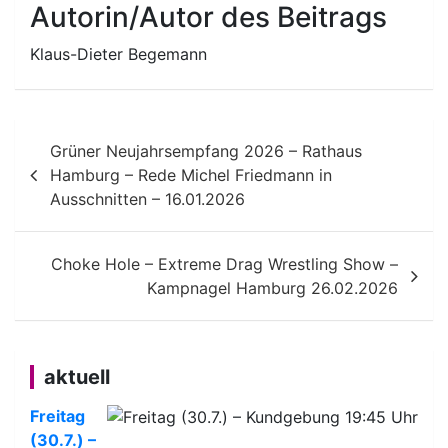
Autorin/Autor des Beitrags
Klaus-Dieter Begemann
Beitragsnavigation
Grüner Neujahrsempfang 2026 – Rathaus
Hamburg – Rede Michel Friedmann in
Ausschnitten – 16.01.2026
Choke Hole – Extreme Drag Wrestling Show –
Kampnagel Hamburg 26.02.2026
aktuell
Freitag
(30.7.) –