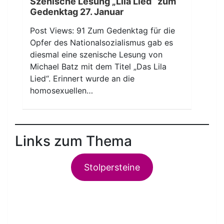
Szenische Lesung „Lila Lied“ zum
Gedenktag 27. Januar
Post Views: 91 Zum Gedenktag für die
Opfer des Nationalsozialismus gab es
diesmal eine szenische Lesung von
Michael Batz mit dem Titel „Das Lila
Lied“. Erinnert wurde an die
homosexuellen…
Links zum Thema
Stolpersteine