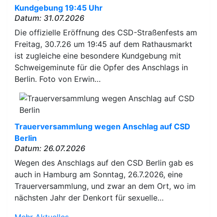
Kundgebung 19:45 Uhr
Datum: 31.07.2026
Die offizielle Eröffnung des CSD-Straßenfests am
Freitag, 30.7.26 um 19:45 auf dem Rathausmarkt
ist zugleiche eine besondere Kundgebung mit
Schweigeminute für die Opfer des Anschlags in
Berlin. Foto von Erwin…
Trauerversammlung wegen Anschlag auf CSD
Berlin
Datum: 26.07.2026
Wegen des Anschlags auf den CSD Berlin gab es
auch in Hamburg am Sonntag, 26.7.2026, eine
Trauerversammlung, und zwar an dem Ort, wo im
nächsten Jahr der Denkort für sexuelle…
Mehr Aktuelles