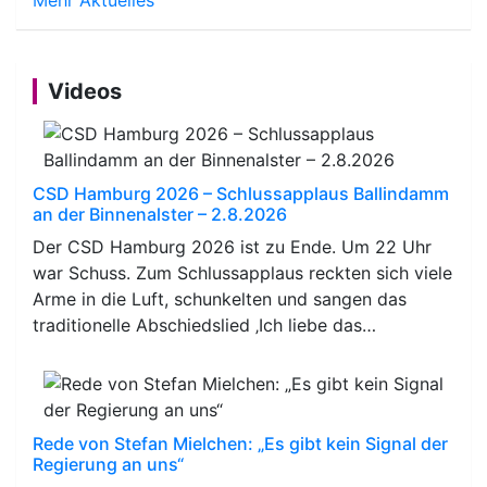
Videos
CSD Hamburg 2026 – Schlussapplaus Ballindamm
an der Binnenalster – 2.8.2026
Der CSD Hamburg 2026 ist zu Ende. Um 22 Uhr
war Schuss. Zum Schlussapplaus reckten sich viele
Arme in die Luft, schunkelten und sangen das
traditionelle Abschiedslied ‚Ich liebe das…
Rede von Stefan Mielchen: „Es gibt kein Signal der
Regierung an uns“