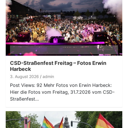
CSD-Straßenfest Freitag – Fotos Erwin
Harbeck
3. August 2026
admin
Post Views: 92 Mehr Fotos von Erwin Harbeck:
Hier die Fotos vom Freitag, 31.7.2026 vom CSD-
Straßenfest…