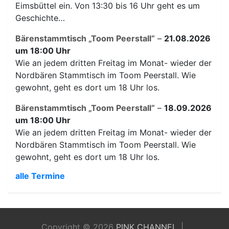
Eimsbüttel ein. Von 13:30 bis 16 Uhr geht es um
Geschichte…
Bärenstammtisch „Toom Peerstall“
–
21.08.2026
um 18:00 Uhr
Wie an jedem dritten Freitag im Monat- wieder der
Nordbären Stammtisch im Toom Peerstall. Wie
gewohnt, geht es dort um 18 Uhr los.
Bärenstammtisch „Toom Peerstall“
–
18.09.2026
um 18:00 Uhr
Wie an jedem dritten Freitag im Monat- wieder der
Nordbären Stammtisch im Toom Peerstall. Wie
gewohnt, geht es dort um 18 Uhr los.
alle Termine
Copyright © 2026
PINK CHANNEL