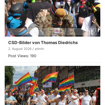
CSD-Bilder von Thomas Diedrichs
2. August 2026
admin
Post Views: 190