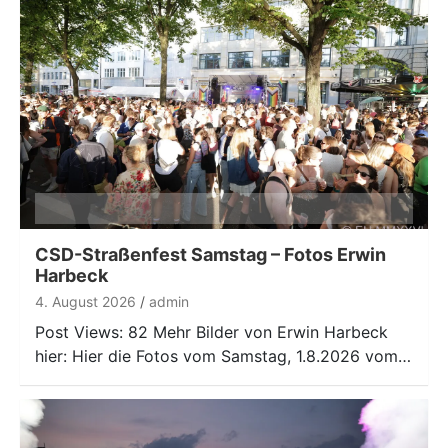
CSD-Straßenfest Samstag – Fotos Erwin
Harbeck
4. August 2026
admin
Post Views: 82 Mehr Bilder von Erwin Harbeck
hier: Hier die Fotos vom Samstag, 1.8.2026 vom…