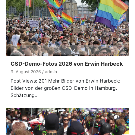
CSD-Demo-Fotos 2026 von Erwin Harbeck
3. August 2026
admin
Post Views: 201 Mehr Bilder von Erwin Harbeck:
Bilder von der großen CSD-Demo in Hamburg.
Schätzung…