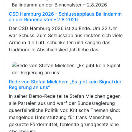
CSD Hamburg 2026 – Schlussapplaus Ballindamm
an der Binnenalster – 2.8.2026
Der CSD Hamburg 2026 ist zu Ende. Um 22 Uhr
war Schuss. Zum Schlussapplaus reckten sich viele
Arme in die Luft, schunkelten und sangen das
traditionelle Abschiedslied ‚Ich liebe das…
Rede von Stefan Mielchen: „Es gibt kein Signal der
Regierung an uns“
In seiner Demo-Rede teilte Stefan Mielchen gegen
alle Parteien aus und warf der Bundesregierung
queerfeindliche Politik vor. Kritische Themen sind:
mangelnde Unterstützung für trans Menschen,
gekürzte Fördermittel, fehlende grundgesetzliche
Absicherung.…