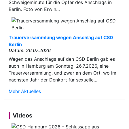
Schweigeminute für die Opfer des Anschlags in
Berlin. Foto von Erwin…
Trauerversammlung wegen Anschlag auf CSD
Berlin
Datum: 26.07.2026
Wegen des Anschlags auf den CSD Berlin gab es
auch in Hamburg am Sonntag, 26.7.2026, eine
Trauerversammlung, und zwar an dem Ort, wo im
nächsten Jahr der Denkort für sexuelle…
Mehr Aktuelles
Videos