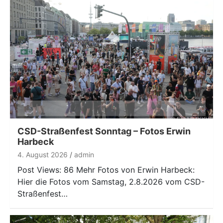
CSD-Straßenfest Sonntag – Fotos Erwin
Harbeck
4. August 2026
admin
Post Views: 86 Mehr Fotos von Erwin Harbeck:
Hier die Fotos vom Samstag, 2.8.2026 vom CSD-
Straßenfest…