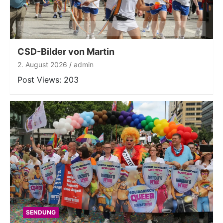
CSD-Bilder von Martin
2. August 2026
admin
Post Views: 203
SENDUNG