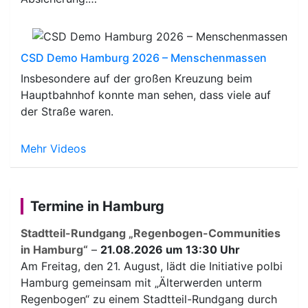
CSD Demo Hamburg 2026 – Menschenmassen
Insbesondere auf der großen Kreuzung beim
Hauptbahnhof konnte man sehen, dass viele auf
der Straße waren.
Mehr Videos
Termine in Hamburg
Stadtteil-Rundgang „Regenbogen-Communities
in Hamburg“
–
21.08.2026 um 13:30 Uhr
Am Freitag, den 21. August, lädt die Initiative polbi
Hamburg gemeinsam mit „Älterwerden unterm
Regenbogen“ zu einem Stadtteil-Rundgang durch