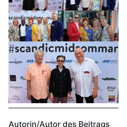
Autorin/Autor des Beitrags