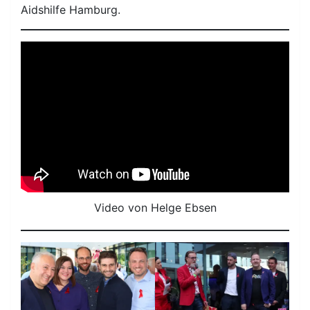
Aidshilfe Hamburg.
Video von Helge Ebsen