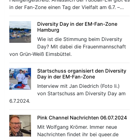
in der Fan-Zone einen Tag der Vielfalt am 6.7. –…
Diversity Day in der EM-Fan-Zone
Hamburg
Wie ist die Stimmung beim Diversity
Day? Mit dabei die Frauenmannschaft
von Grün-Weiß Eimsbüttel.
Startschuss organisiert den Diversity
Day in der EM-Fan-Zone
Interview mit Jan Diedrich (Foto li.)
von Startschuss am Diversity Day am
6.7.2024.
Pink Channel Nachrichten 06.07.2024
Mit Wolfgang Krömer. Immer neue
Nachrichten findet ihr bei queer.de