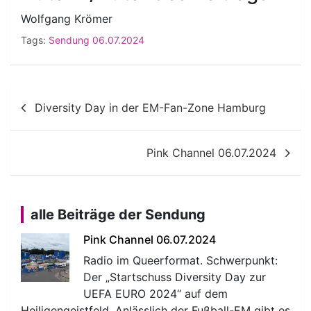
Wolfgang Krömer
Tags:
Sendung 06.07.2024
Beitragsnavigation
Diversity Day in der EM-Fan-Zone Hamburg
Pink Channel 06.07.2024
alle Beiträge der Sendung
Pink Channel 06.07.2024
Radio im Queerformat. Schwerpunkt:
Der „Startschuss Diversity Day zur
UEFA EURO 2024“ auf dem
Heiligengeistfeld. Anlässlich der Fußball-EM gibt es