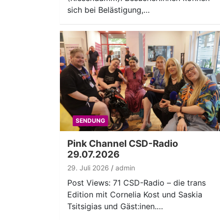
sich bei Belästigung,…
SENDUNG
Pink Channel CSD-Radio
29.07.2026
29. Juli 2026
admin
Post Views: 71 CSD-Radio – die trans
Edition mit Cornelia Kost und Saskia
Tsitsigias und Gäst:inen.…