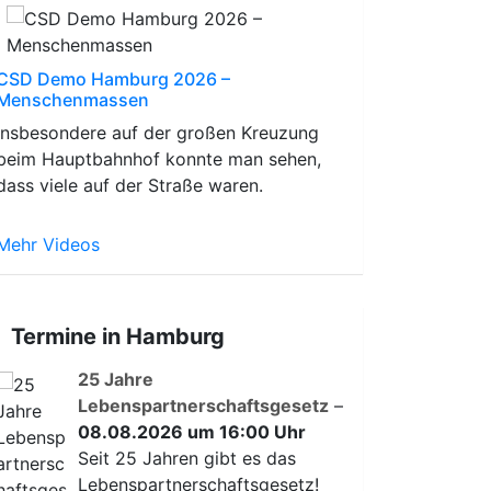
CSD Demo Hamburg 2026 –
Menschenmassen
Insbesondere auf der großen Kreuzung
beim Hauptbahnhof konnte man sehen,
dass viele auf der Straße waren.
Mehr Videos
Termine in Hamburg
25 Jahre
Lebenspartnerschaftsgesetz
–
08.08.2026 um 16:00 Uhr
Seit 25 Jahren gibt es das
Lebenspartnerschaftsgesetz!