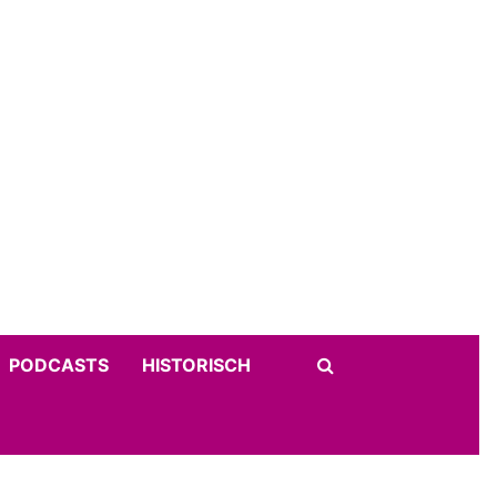
PODCASTS
HISTORISCH