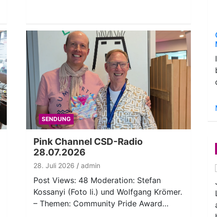
SENDUNG
Pink Channel CSD-Radio
28.07.2026
28. Juli 2026
admin
Post Views: 48 Moderation: Stefan
Kossanyi (Foto li.) und Wolfgang Krömer.
– Themen: Community Pride Award…