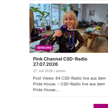
SENDUNG
Pink Channel CSD-Radio
27.07.2026
27. Juli 2026
admin
Post Views: 64 CSD-Radio live aus dem
Pride House. – CSD-Radio live aus dem
Pride House.…