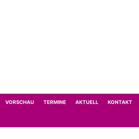
VORSCHAU
TERMINE
AKTUELL
KONTAKT