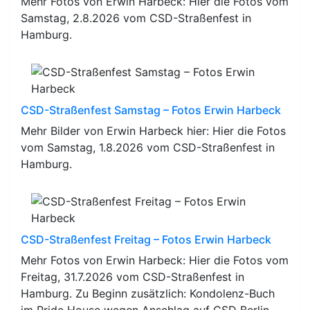
Mehr Fotos von Erwin Harbeck: Hier die Fotos vom
Samstag, 2.8.2026 vom CSD-Straßenfest in
Hamburg.
CSD-Straßenfest Samstag – Fotos Erwin Harbeck
Mehr Bilder von Erwin Harbeck hier: Hier die Fotos
vom Samstag, 1.8.2026 vom CSD-Straßenfest in
Hamburg.
CSD-Straßenfest Freitag – Fotos Erwin Harbeck
Mehr Fotos von Erwin Harbeck: Hier die Fotos vom
Freitag, 31.7.2026 vom CSD-Straßenfest in
Hamburg. Zu Beginn zusätzlich: Kondolenz-Buch
im Pride House wegen Anschlag auf CSD Berlin