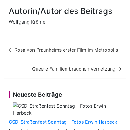
Autorin/Autor des Beitrags
Wolfgang Krömer
Beitragsnavigation
Rosa von Praunheims erster Film im Metropolis
Queere Familien brauchen Vernetzung
Neueste Beiträge
CSD-Straßenfest Sonntag – Fotos Erwin Harbeck