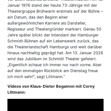
Januar 1976 stand der heute 73-Jährige mit der
Theatergruppe Brühwarm erstmals auf der Bühne –
ein Datum, das den Beginn einer
außergewöhnlichen Karriere als Darsteller,
Regisseur und Theatergründer markiert. Genau 50
Jahre später blickt der Intendant der Hamburger
Schmidt-Bühnen auf ein Lebenswerk zurück, das
die Theaterlandschaft Hamburgs und weit darüber
hinaus nachhaltig geprägt hat. Am 13. Januar 2026
wird das Jubiläum im Schmidt Theater gefeiert.
„Eigentlich schaue ich immer nur nach vorne. Aber
auf den einmaligen Rückblick am Dienstag freue
ich mich sehr!“, sagt Littmann.“
Videos von Klaus-Dieter Begamnn mit Corny
Littmann: