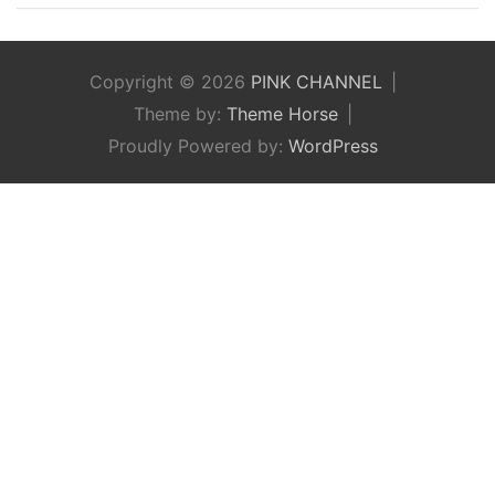
Copyright © 2026
PINK CHANNEL
Theme by:
Theme Horse
Proudly Powered by:
WordPress