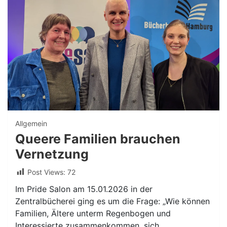
Allgemein
Queere Familien brauchen
Vernetzung
Post Views:
72
Im Pride Salon am 15.01.2026 in der
Zentralbücherei ging es um die Frage: „Wie können
Familien, Ältere unterm Regenbogen und
Interessierte zusammenkommen, sich