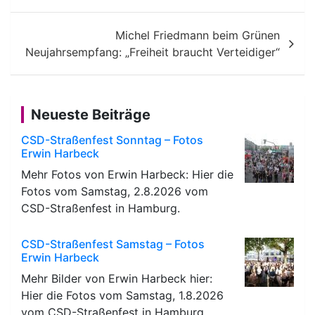
Michel Friedmann beim Grünen
Neujahrsempfang: „Freiheit braucht Verteidiger“
Neueste Beiträge
CSD-Straßenfest Sonntag – Fotos
Erwin Harbeck
Mehr Fotos von Erwin Harbeck: Hier die
Fotos vom Samstag, 2.8.2026 vom
CSD-Straßenfest in Hamburg.
CSD-Straßenfest Samstag – Fotos
Erwin Harbeck
Mehr Bilder von Erwin Harbeck hier:
Hier die Fotos vom Samstag, 1.8.2026
vom CSD-Straßenfest in Hamburg.