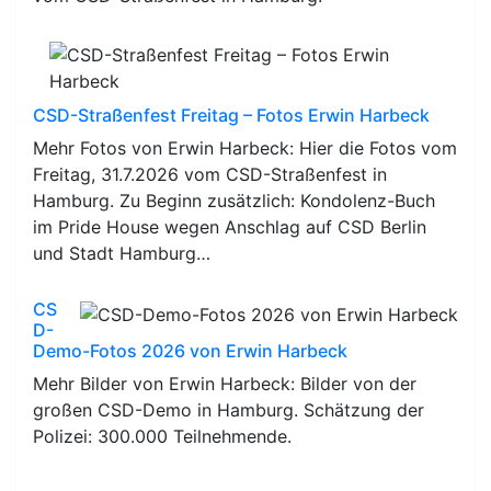
CSD-Straßenfest Freitag – Fotos Erwin Harbeck
Mehr Fotos von Erwin Harbeck: Hier die Fotos vom
Freitag, 31.7.2026 vom CSD-Straßenfest in
Hamburg. Zu Beginn zusätzlich: Kondolenz-Buch
im Pride House wegen Anschlag auf CSD Berlin
und Stadt Hamburg…
CS
D-
Demo-Fotos 2026 von Erwin Harbeck
Mehr Bilder von Erwin Harbeck: Bilder von der
großen CSD-Demo in Hamburg. Schätzung der
Polizei: 300.000 Teilnehmende.