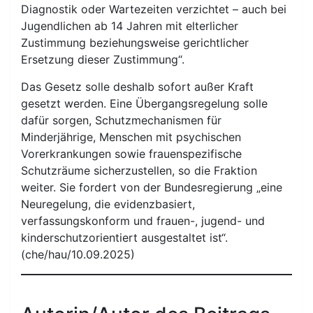
Diagnostik oder Wartezeiten verzichtet – auch bei
Jugendlichen ab 14 Jahren mit elterlicher
Zustimmung beziehungsweise gerichtlicher
Ersetzung dieser Zustimmung“.
Das Gesetz solle deshalb sofort außer Kraft
gesetzt werden. Eine Übergangsregelung solle
dafür sorgen, Schutzmechanismen für
Minderjährige, Menschen mit psychischen
Vorerkrankungen sowie frauenspezifische
Schutzräume sicherzustellen, so die Fraktion
weiter. Sie fordert von der Bundesregierung „eine
Neuregelung, die evidenzbasiert,
verfassungskonform und frauen-, jugend- und
kinderschutzorientiert ausgestaltet ist“.
(che/hau/10.09.2025)