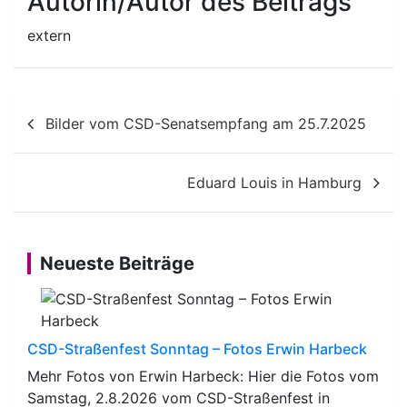
Autorin/Autor des Beitrags
extern
Beitragsnavigation
Bilder vom CSD-Senatsempfang am 25.7.2025
Eduard Louis in Hamburg
Neueste Beiträge
CSD-Straßenfest Sonntag – Fotos Erwin Harbeck
Mehr Fotos von Erwin Harbeck: Hier die Fotos vom
Samstag, 2.8.2026 vom CSD-Straßenfest in