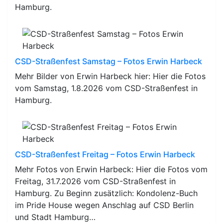
Hamburg.
CSD-Straßenfest Samstag – Fotos Erwin Harbeck
Mehr Bilder von Erwin Harbeck hier: Hier die Fotos
vom Samstag, 1.8.2026 vom CSD-Straßenfest in
Hamburg.
CSD-Straßenfest Freitag – Fotos Erwin Harbeck
Mehr Fotos von Erwin Harbeck: Hier die Fotos vom
Freitag, 31.7.2026 vom CSD-Straßenfest in
Hamburg. Zu Beginn zusätzlich: Kondolenz-Buch
im Pride House wegen Anschlag auf CSD Berlin
und Stadt Hamburg…