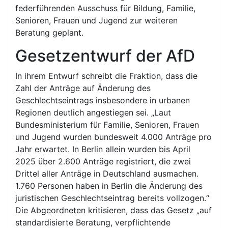
federführenden Ausschuss für Bildung, Familie,
Senioren, Frauen und Jugend zur weiteren
Beratung geplant.
Gesetzentwurf der AfD
In ihrem Entwurf schreibt die Fraktion, dass die
Zahl der Anträge auf Änderung des
Geschlechtseintrags insbesondere in urbanen
Regionen deutlich angestiegen sei. „Laut
Bundesministerium für Familie, Senioren, Frauen
und Jugend wurden bundesweit 4.000 Anträge pro
Jahr erwartet. In Berlin allein wurden bis April
2025 über 2.600 Anträge registriert, die zwei
Drittel aller Anträge in Deutschland ausmachen.
1.760 Personen haben in Berlin die Änderung des
juristischen Geschlechtseintrag bereits vollzogen.“
Die Abgeordneten kritisieren, dass das Gesetz „auf
standardisierte Beratung, verpflichtende