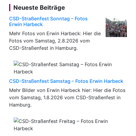
Neueste Beiträge
CSD-Straßenfest Sonntag – Fotos
Erwin Harbeck
Mehr Fotos von Erwin Harbeck: Hier die
Fotos vom Samstag, 2.8.2026 vom
CSD-Straßenfest in Hamburg.
CSD-Straßenfest Samstag – Fotos Erwin Harbeck
Mehr Bilder von Erwin Harbeck hier: Hier die Fotos
vom Samstag, 1.8.2026 vom CSD-Straßenfest in
Hamburg.