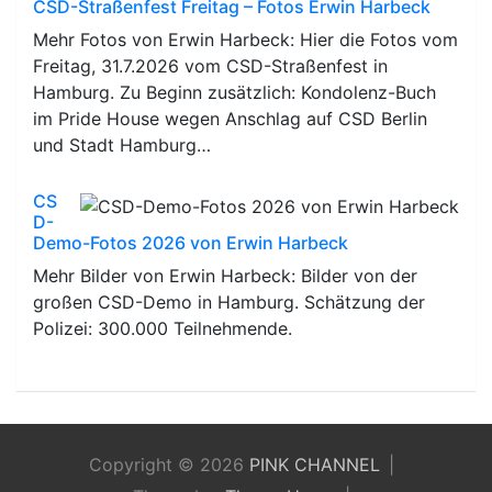
CSD-Straßenfest Freitag – Fotos Erwin Harbeck
Mehr Fotos von Erwin Harbeck: Hier die Fotos vom
Freitag, 31.7.2026 vom CSD-Straßenfest in
Hamburg. Zu Beginn zusätzlich: Kondolenz-Buch
im Pride House wegen Anschlag auf CSD Berlin
und Stadt Hamburg…
CS
D-
Demo-Fotos 2026 von Erwin Harbeck
Mehr Bilder von Erwin Harbeck: Bilder von der
großen CSD-Demo in Hamburg. Schätzung der
Polizei: 300.000 Teilnehmende.
Copyright © 2026
PINK CHANNEL