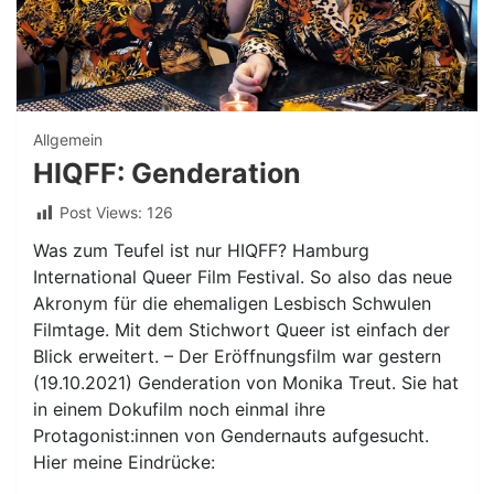
Allgemein
HIQFF: Genderation
Post Views:
126
Was zum Teufel ist nur HIQFF? Hamburg
International Queer Film Festival. So also das neue
Akronym für die ehemaligen Lesbisch Schwulen
Filmtage. Mit dem Stichwort Queer ist einfach der
Blick erweitert. – Der Eröffnungsfilm war gestern
(19.10.2021) Genderation von Monika Treut. Sie hat
in einem Dokufilm noch einmal ihre
Protagonist:innen von Gendernauts aufgesucht.
Hier meine Eindrücke: