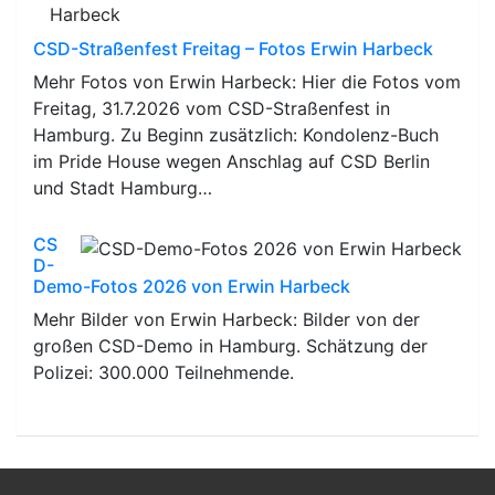
CSD-Straßenfest Freitag – Fotos Erwin Harbeck
Mehr Fotos von Erwin Harbeck: Hier die Fotos vom
Freitag, 31.7.2026 vom CSD-Straßenfest in
Hamburg. Zu Beginn zusätzlich: Kondolenz-Buch
im Pride House wegen Anschlag auf CSD Berlin
und Stadt Hamburg…
CS
D-
Demo-Fotos 2026 von Erwin Harbeck
Mehr Bilder von Erwin Harbeck: Bilder von der
großen CSD-Demo in Hamburg. Schätzung der
Polizei: 300.000 Teilnehmende.