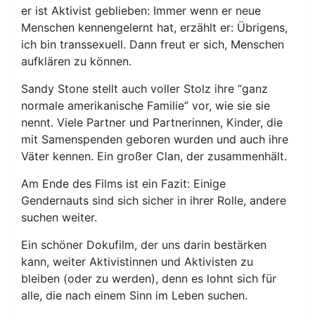
er ist Aktivist geblieben: Immer wenn er neue
Menschen kennengelernt hat, erzählt er: Übrigens,
ich bin transsexuell. Dann freut er sich, Menschen
aufklären zu können.
Sandy Stone stellt auch voller Stolz ihre “ganz
normale amerikanische Familie” vor, wie sie sie
nennt. Viele Partner und Partnerinnen, Kinder, die
mit Samenspenden geboren wurden und auch ihre
Väter kennen. Ein großer Clan, der zusammenhält.
Am Ende des Films ist ein Fazit: Einige
Gendernauts sind sich sicher in ihrer Rolle, andere
suchen weiter.
Ein schöner Dokufilm, der uns darin bestärken
kann, weiter Aktivistinnen und Aktivisten zu
bleiben (oder zu werden), denn es lohnt sich für
alle, die nach einem Sinn im Leben suchen.