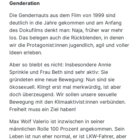
Genderation
Die Gendernauts aus dem Film von 1999 sind
deutlich in die Jahre gekommen und am Anfang
des Dokufilms denkt man: Naja, früher war mehr
los. Das belegen auch die Rückblenden, in denen
wir die Protagonist:innen jugendlich, agil und voller
Ideen erleben.
Aber so bleibt es nicht: Insbesondere Annie
Sprinkle und Frau Beth sind sehr aktiv: Sie
gründeten eine neue Bewegung: Nun sind sie
ökosexuell. Klingt erst mal merkwürdig, ist aber
doch überzeugend. Wir sollen unsere sexuelle
Bewegung mit den Klimaaktivist:innen verbünden.
Freiheit muss ein Ziel haben!
Max Wolf Valerio ist inzwischen in seiner
männlichen Rolle 100 Prozent angekommen. Sein
Leben ist nun eher normal, er ist LKW-Fahrer, aber