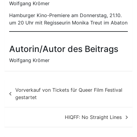
Wolfgang Krömer
Hamburger Kino-Premiere am Donnerstag, 21.10.
um 20 Uhr mit Regisseurin Monika Treut im Abaton
Autorin/Autor des Beitrags
Wolfgang Krömer
Beitragsnavigation
Vorverkauf von Tickets für Queer Film Festival
gestartet
HIQFF: No Straight Lines