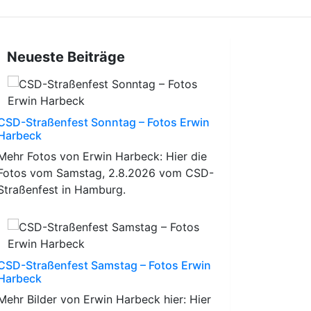
Neueste Beiträge
CSD-Straßenfest Sonntag – Fotos Erwin
Harbeck
Mehr Fotos von Erwin Harbeck: Hier die
Fotos vom Samstag, 2.8.2026 vom CSD-
Straßenfest in Hamburg.
CSD-Straßenfest Samstag – Fotos Erwin
Harbeck
Mehr Bilder von Erwin Harbeck hier: Hier