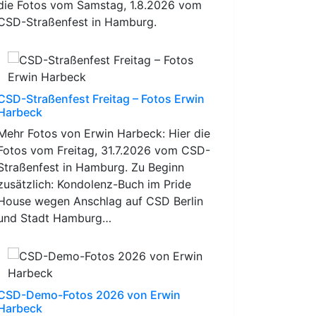
die Fotos vom Samstag, 1.8.2026 vom
CSD-Straßenfest in Hamburg.
CSD-Straßenfest Freitag – Fotos Erwin
Harbeck
Mehr Fotos von Erwin Harbeck: Hier die
Fotos vom Freitag, 31.7.2026 vom CSD-
Straßenfest in Hamburg. Zu Beginn
zusätzlich: Kondolenz-Buch im Pride
House wegen Anschlag auf CSD Berlin
und Stadt Hamburg…
CSD-Demo-Fotos 2026 von Erwin
Harbeck