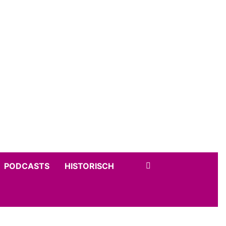
PODCASTS
HISTORISCH