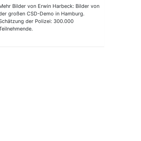
Mehr Bilder von Erwin Harbeck: Bilder von
der großen CSD-Demo in Hamburg.
Schätzung der Polizei: 300.000
Teilnehmende.