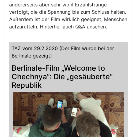
andererseits aber sehr wohl Erzählstränge
verfolgt, die die Spannung bis zum Schluss halten.
Außerdem ist der Film wirklich geeignet, Menschen
aufzurütteln. Hinterher auch Q&A ansehen.
TAZ vom 29.2.2020 (Der Film wurde bei der
Berlinale gezeigt)
Berlinale-Film „Welcome to
Chechnya“: Die „gesäuberte“
Republik