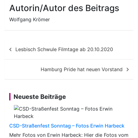
Autorin/Autor des Beitrags
Wolfgang Krömer
Beitragsnavigation
Lesbisch Schwule Filmtage ab 20.10.2020
Hamburg Pride hat neuen Vorstand
Neueste Beiträge
CSD-Straßenfest Sonntag – Fotos Erwin Harbeck
Mehr Fotos von Erwin Harbeck: Hier die Fotos vom