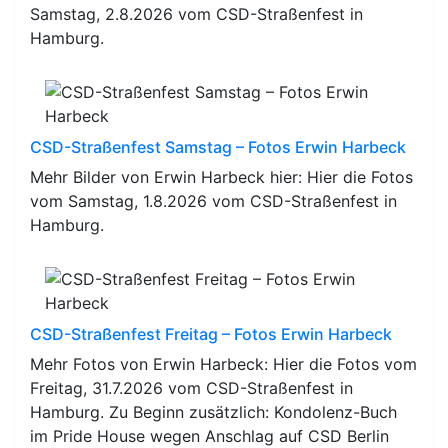
Samstag, 2.8.2026 vom CSD-Straßenfest in
Hamburg.
CSD-Straßenfest Samstag – Fotos Erwin Harbeck
Mehr Bilder von Erwin Harbeck hier: Hier die Fotos
vom Samstag, 1.8.2026 vom CSD-Straßenfest in
Hamburg.
CSD-Straßenfest Freitag – Fotos Erwin Harbeck
Mehr Fotos von Erwin Harbeck: Hier die Fotos vom
Freitag, 31.7.2026 vom CSD-Straßenfest in
Hamburg. Zu Beginn zusätzlich: Kondolenz-Buch
im Pride House wegen Anschlag auf CSD Berlin