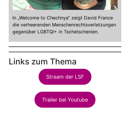
In „Welcome to Chechnya“ zeigt David France
die verheerenden Menschenrechtsverletzungen
gegenüber LGBTQI+ in Tschetschenien.
Links zum Thema
Stream der LSF
Trailer bei Youtube