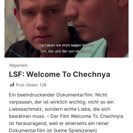
Allgemein
LSF: Welcome To Chechnya
Post Views:
128
Ein beeindruckender Dokumentarfilm. Nicht
verpassen, der ist wirklich wichtig, nicht so ein
Liebesschmalz, sondern echte Liebe, die sich
bewähren muss. – Der Film Welcome To Chechnyia
ist herausragend, weil er einerseits ein reiner
Dokumentarfilm ist (keine Spielszenen)