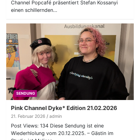
Channel Popcafé präsentiert Stefan Kossanyi
einen schillernden…
SENDUNG
Pink Channel Dyke* Edition 21.02.2026
21. Februar 2026
admin
Post Views: 134 Diese Sendung ist eine
Wiederhlolung vom 20.12.2025. – Gästin im