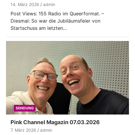
14. März 2026
admin
Post Views: 155 Radio im Queerformat. –
Diesmal: So war die Jubiläumsfeier von
Startschuss am letzten…
SENDUNG
Pink Channel Magazin 07.03.2026
7. März 2026
admin