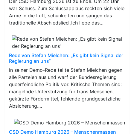
Der CSD Hamburg 2026 ist zu Ende. Um 22 Uhr
war Schuss. Zum Schlussapplaus reckten sich viele
Arme in die Luft, schunkelten und sangen das
traditionelle Abschiedslied ‚Ich liebe das…
Rede von Stefan Mielchen: „Es gibt kein Signal der
Regierung an uns“
In seiner Demo-Rede teilte Stefan Mielchen gegen
alle Parteien aus und warf der Bundesregierung
queerfeindliche Politik vor. Kritische Themen sind:
mangelnde Unterstützung für trans Menschen,
gekürzte Fördermittel, fehlende grundgesetzliche
Absicherung.…
CSD Demo Hamburg 2026 – Menschenmassen