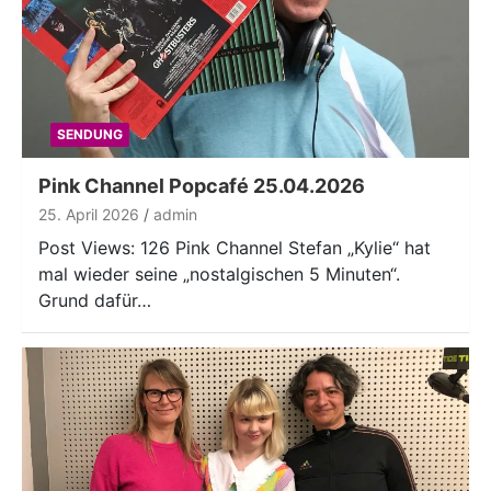
SENDUNG
Pink Channel Popcafé 25.04.2026
25. April 2026
admin
Post Views: 126 Pink Channel Stefan „Kylie“ hat
mal wieder seine „nostalgischen 5 Minuten“.
Grund dafür…