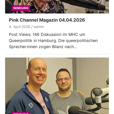
SENDUNG
Pink Channel Magazin 04.04.2026
4. April 2026
admin
Post Views: 146 Diskussion im MHC um
Queerpolitik in Hamburg. Die queerpolitischen
Sprecher:innen zogen Bilanz nach…