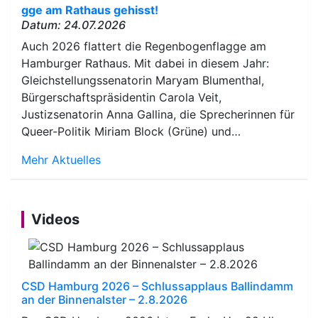
gge am Rathaus gehisst!
Datum: 24.07.2026
Auch 2026 flattert die Regenbogenflagge am
Hamburger Rathaus. Mit dabei in diesem Jahr:
Gleichstellungssenatorin Maryam Blumenthal,
Bürgerschaftspräsidentin Carola Veit,
Justizsenatorin Anna Gallina, die Sprecherinnen für
Queer-Politik Miriam Block (Grüne) und…
Mehr Aktuelles
Videos
CSD Hamburg 2026 – Schlussapplaus Ballindamm
an der Binnenalster – 2.8.2026