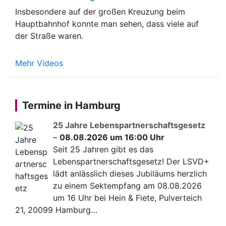
Insbesondere auf der großen Kreuzung beim
Hauptbahnhof konnte man sehen, dass viele auf
der Straße waren.
Mehr Videos
Termine in Hamburg
25 Jahre Lebenspartnerschaftsgesetz
–
08.08.2026 um 16:00 Uhr
Seit 25 Jahren gibt es das
Lebenspartnerschaftsgesetz! Der LSVD+
lädt anlässlich dieses Jubiläums herzlich
zu einem Sektempfang am 08.08.2026
um 16 Uhr bei Hein & Fiete, Pulverteich
21, 20099 Hamburg…