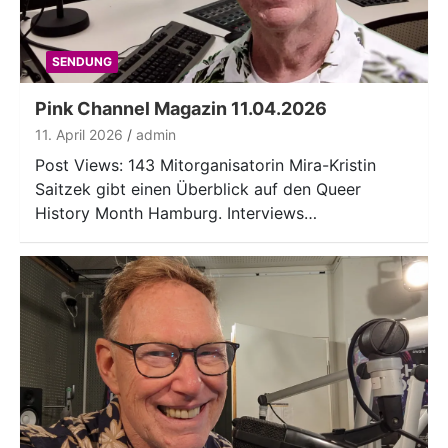
SENDUNG
Pink Channel Magazin 11.04.2026
11. April 2026
admin
Post Views: 143 Mitorganisatorin Mira-Kristin
Saitzek gibt einen Überblick auf den Queer
History Month Hamburg. Interviews…