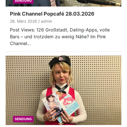
SENDUNG
Pink Channel Popcafé 28.03.2026
28. März 2026
admin
Post Views: 126 Großstadt, Dating-Apps, volle
Bars – und trotzdem zu wenig Nähe? Im Pink
Channel…
SENDUNG