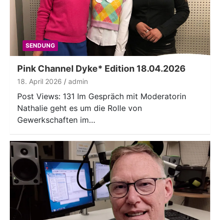
SENDUNG
Pink Channel Dyke* Edition 18.04.2026
18. April 2026
admin
Post Views: 131 Im Gespräch mit Moderatorin
Nathalie geht es um die Rolle von
Gewerkschaften im…