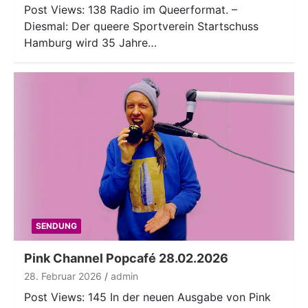
Post Views: 138 Radio im Queerformat. –
Diesmal: Der queere Sportverein Startschuss
Hamburg wird 35 Jahre…
SENDUNG
Pink Channel Popcafé 28.02.2026
28. Februar 2026
admin
Post Views: 145 In der neuen Ausgabe von Pink