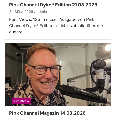
Pink Channel Dyke* Edition 21.03.2026
21. März 2026
admin
Post Views: 125 In dieser Ausgabe von Pink
Channel Dyke* Edition spricht Nathalie über die
queere…
SENDUNG
Pink Channel Magazin 14.03.2026