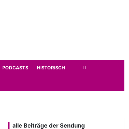
PODCASTS
HISTORISCH
alle Beiträge der Sendung