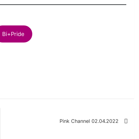
Bi+Pride
Pink Channel 02.04.2022