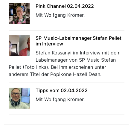
Pink Channel 02.04.2022
Mit Wolfgang Krömer.
SP-Music-Labelmanager Stefan Pellet
im Interview
Stefan Kossanyi im Interview mit dem
Labelmanager von SP Music Stefan
Pellet (Foto links). Bei ihm erscheinen unter
anderem Titel der Popikone Hazell Dean.
Tipps vom 02.04.2022
Mit Wolfgang Krömer.