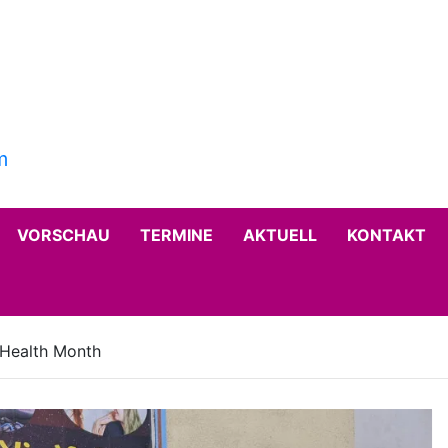
VORSCHAU
TERMINE
AKTUELL
KONTAKT
 Health Month