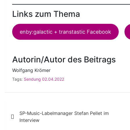
Links zum Thema
enby:galactic + transtastic Facebook
Autorin/Autor des Beitrags
Wolfgang Krömer
Tags:
Sendung 02.04.2022
Beitragsnavigation
SP-Music-Labelmanager Stefan Pellet im
Interview