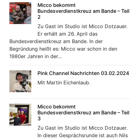
Micco bekommt
Bundesverdienstkreuz am Bande – Teil
2
Zu Gast im Studio ist Micco Dotzauer.
Er erhält am 26. April das
Bundesverdienstkreuz am Bande. In der
Begründung heißt es: Micco war schon in den
1980er Jahren in der…
Pink Channel Nachrichten 03.02.2024
Mit Martin Eichenlaub.
Micco bekommt
Bundesverdienstkreuz am Bande – Teil
3
Zu Gast im Studio ist Micco Dotzauer.
In dieser Gesprächsrunde ist auch Nils