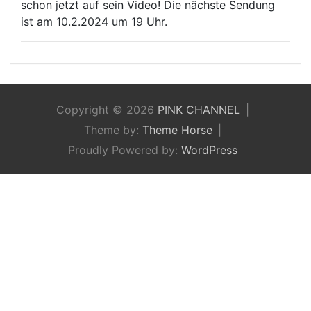
schon jetzt auf sein Video! Die nächste Sendung
ist am 10.2.2024 um 19 Uhr.
Copyright © 2026
PINK CHANNEL
Theme by:
Theme Horse
Proudly Powered by:
WordPress