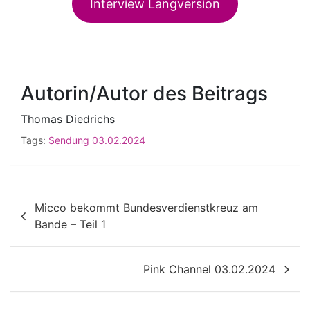
Interview Langversion
Autorin/Autor des Beitrags
Thomas Diedrichs
Tags:
Sendung 03.02.2024
Beitragsnavigation
Micco bekommt Bundesverdienstkreuz am
Bande – Teil 1
Pink Channel 03.02.2024