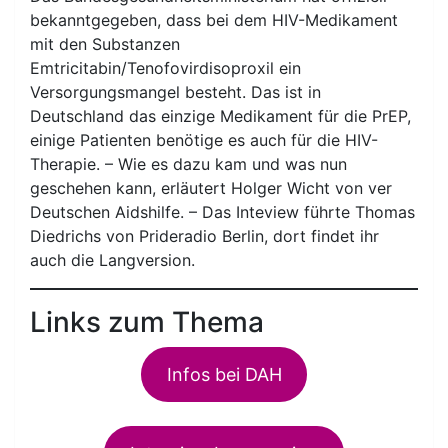
bekanntgegeben, dass bei dem HIV-Medikament
mit den Substanzen
Emtricitabin/Tenofovirdisoproxil ein
Versorgungsmangel besteht. Das ist in
Deutschland das einzige Medikament für die PrEP,
einige Patienten benötige es auch für die HIV-
Therapie. – Wie es dazu kam und was nun
geschehen kann, erläutert Holger Wicht von ver
Deutschen Aidshilfe. – Das Inteview führte Thomas
Diedrichs von Prideradio Berlin, dort findet ihr
auch die Langversion.
Links zum Thema
Infos bei DAH