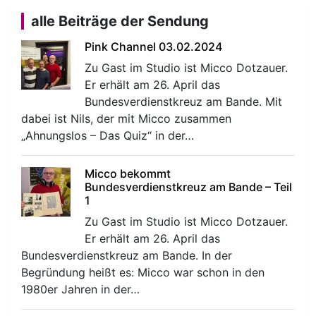
alle Beiträge der Sendung
Pink Channel 03.02.2024
Zu Gast im Studio ist Micco Dotzauer.
Er erhält am 26. April das
Bundesverdienstkreuz am Bande. Mit
dabei ist Nils, der mit Micco zusammen
„Ahnungslos – Das Quiz“ in der…
Micco bekommt
Bundesverdienstkreuz am Bande – Teil
1
Zu Gast im Studio ist Micco Dotzauer.
Er erhält am 26. April das
Bundesverdienstkreuz am Bande. In der
Begründung heißt es: Micco war schon in den
1980er Jahren in der…