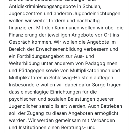
Antidiskriminierungsangebote in Schulen,
Jugendzentren und anderen Jugendeinrichtungen
wollen wir weiter fördern und nachhaltig
finanzieren. Mit den Kommunen wollen wir über die
Finanzierung der jeweiligen Angebote vor Ort ins
Gespräch kommen. Wir wollen die Angebote im
Bereich der Erwachsenenbildung verbessern und
ein Fortbildungsangebot zur Aus- und
Weiterbildung unter anderem von Pädagoginnen
und Pädagogen sowie von Multiplikatorinnen und
Multiplikatoren in Schleswig-Holstein auflegen.
Insbesondere wollen wir dabei dafür Sorge tragen,
dass einschlägige Einrichtungen für die
psychischen und sozialen Belastungen queerer
Jugendlicher sensibilisiert werden. Auch Betrieben
soll der Zugang zu diesen Angeboten ermöglicht
werden. Wir werden gemeinsam mit Verbänden
und Institutionen einen Beratungs- und