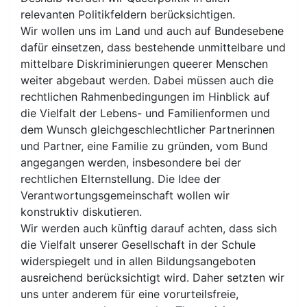
relevanten Politikfeldern berücksichtigen.
Wir wollen uns im Land und auch auf Bundesebene
dafür einsetzen, dass bestehende unmittelbare und
mittelbare Diskriminierungen queerer Menschen
weiter abgebaut werden. Dabei müssen auch die
rechtlichen Rahmenbedingungen im Hinblick auf
die Vielfalt der Lebens- und Familienformen und
dem Wunsch gleichgeschlechtlicher Partnerinnen
und Partner, eine Familie zu gründen, vom Bund
angegangen werden, insbesondere bei der
rechtlichen Elternstellung. Die Idee der
Verantwortungsgemeinschaft wollen wir
konstruktiv diskutieren.
Wir werden auch künftig darauf achten, dass sich
die Vielfalt unserer Gesellschaft in der Schule
widerspiegelt und in allen Bildungsangeboten
ausreichend berücksichtigt wird. Daher setzten wir
uns unter anderem für eine vorurteilsfreie,