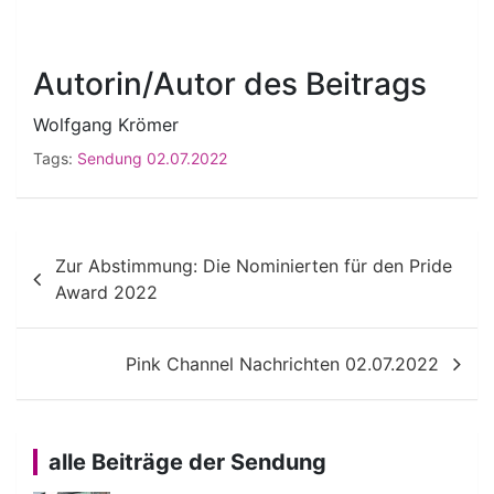
Autorin/Autor des Beitrags
Wolfgang Krömer
Tags:
Sendung 02.07.2022
Beitragsnavigation
Zur Abstimmung: Die Nominierten für den Pride
Award 2022
Pink Channel Nachrichten 02.07.2022
alle Beiträge der Sendung