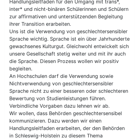
Handlungsleitfaden für den Umgang mit trans*,
inter* und nicht-binären Schülerinnen und Schülern
zur affirmativen und unterstützenden Begleitung
ihrer Transition erarbeiten.
Uns ist die Verwendung von geschlechtersensibler
Sprache wichtig. Sprache ist ein über Jahrhunderte
gewachsenes Kulturgut. Gleichwohl entwickelt sich
unsere Gesellschaft stetig weiter und mit ihr auch
die Sprache. Diesen Prozess wollen wir positiv
begleiten.
An Hochschulen darf die Verwendung sowie
Nichtverwendung von geschlechtersensibler
Sprache nicht zu einer besseren oder schlechteren
Bewertung von Studienleistungen führen.
Verbindliche Vorgaben dazu lehnen wir ab.
Wir wollen, dass Behörden geschlechtersensibel
kommunizieren. Dazu werden wir einen
Handlungsleitfaden erarbeiten, der den Behörden
in Schleswig-Holstein zu diesem Thema