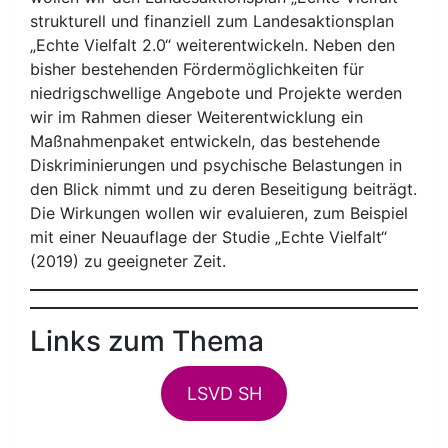
strukturell und finanziell zum Landesaktionsplan
„Echte Vielfalt 2.0“ weiterentwickeln. Neben den
bisher bestehenden Fördermöglichkeiten für
niedrigschwellige Angebote und Projekte werden
wir im Rahmen dieser Weiterentwicklung ein
Maßnahmenpaket entwickeln, das bestehende
Diskriminierungen und psychische Belastungen in
den Blick nimmt und zu deren Beseitigung beiträgt.
Die Wirkungen wollen wir evaluieren, zum Beispiel
mit einer Neuauflage der Studie „Echte Vielfalt“
(2019) zu geeigneter Zeit.
Links zum Thema
LSVD SH