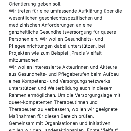
Orientierung geben soll.
Wir treten für eine umfassende Aufklärung über die
wesentlichen geschlechtsspezifischen und
medizinischen Anforderungen an eine
ganzheitliche Gesundheitsversorgung für queere
Personen ein. Wir wollen Gesundheits- und
Pflegeeinrichtungen dabei unterstützen, bei
Projekten wie zum Beispiel „Praxis Vielfalt“
mitzumachen.
Wir wollen interessierte Akteurinnen und Akteure
aus Gesundheits- und Pflegeberufen beim Aufbau
eines Kompetenz- und Versorgungsnetzwerks
unterstützen und Weiterbildung auch in diesem
Rahmen ermöglichen. Um die Versorgungslage mit
queer-kompetenten Therapeutinnen und
Therapeuten zu verbessern, wollen wir geeignete
Maßnahmen für diesen Bereich prüfen.
Gemeinsam mit Organisationen und Initiativen
wollen wir den Landesaktionsplan „Echte Vielfalt“