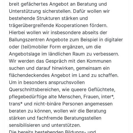
breit gefächertes Angebot an Beratung und
Unterstützung sicherstellen. Dafür wollen wir
bestehende Strukturen stärken und
trägerübergreifende Kooperationen fördern.
Hierbei wollen wir insbesondere abseits der
Ballungszentren Angebote zum Beispiel in digitaler
oder (teil)mobiler Form ergänzen, um die
Angebotslage im ländlichen Raum zu verbessern.
Wir werden das Gespräch mit den Kommunen
suchen und darauf hinwirken, gemeinsam ein
flächendeckendes Angebot im Land zu schaffen.
Um in besonders anspruchsvollen
Querschnittsbereichen, wie queere Geflüchtete,
pflegebedürftige alte Menschen, Frauen, inter*,
trans* und nicht-binäre Personen angemessen
beraten zu können, wollen wir die Beratung
stärken und fachfremde Beratungsstellen
sensibilisieren und unterstützen.
Die bereits bestehenden Bildungs- und