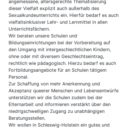
angemessene, altersgerechte Thematisierung
dieser Vielfalt explizit auch außerhalb des
Sexualkundeunterrichts ein. Hierfür bedarf es auch
vielfaltsinklusiver Lehr- und Lernmittel in allen
Unterrichtsfächern.
Wir beraten unsere Schulen und
Bildungseinrichtungen bei der Vorbereitung auf
den Umgang mit intergeschlechtlichen Kindern,
ohne oder mit diversem Geschlechtseintrag,
rechtlich wie pädagogisch. Hierzu bedarf es auch
Fortbildungsangebote für an Schulen tätigem
Personal.
Zur Schaffung von mehr Anerkennung und
Akzeptanz queerer Menschen und Lebensentwürfe
unterstützen wir die Schulen zudem bei der
Elternarbeit und informieren verstärkt über den
niedrigschwelligen Zugang zu unabhängigen
Beratungsstellen.
Wir wollen in Schleswig-Holstein ein gutes und