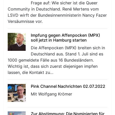
Frage auf: Wie sicher ist die Queer
Community in Deutschland. René Mertens vom
LSVD wirft der Bundesinnenministerin Nancy Fazer
Versäumnisse vor.
Impfung gegen Affenpocken (MPX)
soll jetzt in Hamburg starten
Die Affenpocken (MPX) breiten sich in
Deutschland aus. Stand 1. Juli sind es
1000 gemeldete Fälle aus 16 Bundesländern.
Wichtig ist, dass sich zuerst diejenigen impfen
lassen, die Kontakt zu…
Pink Channel Nachrichten 02.07.2022
Mit Wolfgang Krömer
Zur Abstimmung: Die Nominierten für