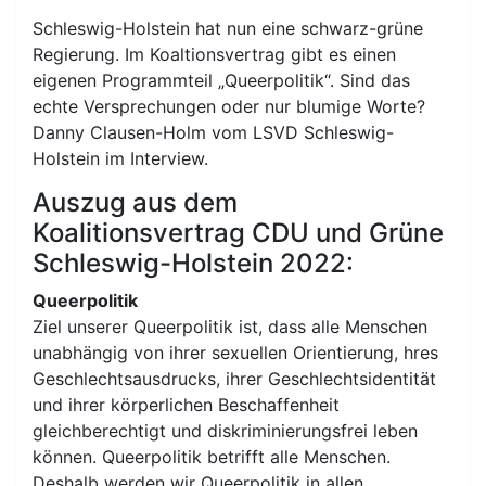
Schleswig-Holstein hat nun eine schwarz-grüne
Regierung. Im Koaltionsvertrag gibt es einen
eigenen Programmteil „Queerpolitik“. Sind das
echte Versprechungen oder nur blumige Worte?
Danny Clausen-Holm vom LSVD Schleswig-
Holstein im Interview.
Auszug aus dem
Koalitionsvertrag CDU und Grüne
Schleswig-Holstein 2022:
Queerpolitik
Ziel unserer Queerpolitik ist, dass alle Menschen
unabhängig von ihrer sexuellen Orientierung, hres
Geschlechtsausdrucks, ihrer Geschlechtsidentität
und ihrer körperlichen Beschaffenheit
gleichberechtigt und diskriminierungsfrei leben
können. Queerpolitik betrifft alle Menschen.
Deshalb werden wir Queerpolitik in allen