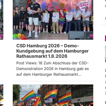
Allgemein
CSD Hamburg 2026 – Demo-
Kundgebung auf dem Hamburger
Rathausmarkt 1.8.2026
Post Views: 18 Zum Abschluss der CSD-
Demonstration 2026 in Hamburg gab es
auf dem Hamburger Rathausmarkt…