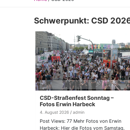
Schwerpunkt:
CSD 202
CSD-Straßenfest Sonntag –
Fotos Erwin Harbeck
4. August 2026
admin
Post Views: 77 Mehr Fotos von Erwin
Harbeck: Hier die Fotos vom Samstag,