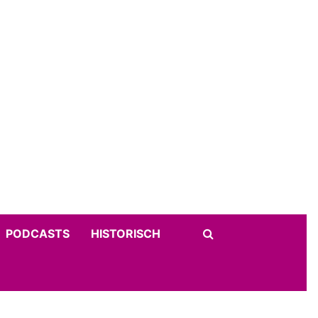
PODCASTS
HISTORISCH