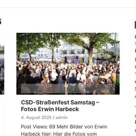
6
CSD-Straßenfest Samstag –
Fotos Erwin Harbeck
4. August 2026
admin
Post Views: 69 Mehr Bilder von Erwin
Harbeck hier: Hier die Fotos vom