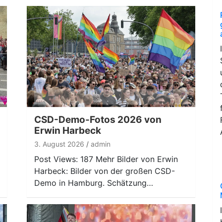
CSD-Demo-Fotos 2026 von
Erwin Harbeck
3. August 2026
admin
Post Views: 187 Mehr Bilder von Erwin
Harbeck: Bilder von der großen CSD-
Demo in Hamburg. Schätzung…