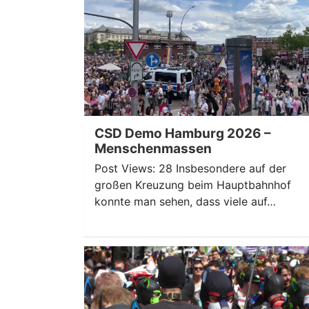
Allgemein
CSD Demo Hamburg 2026 –
Menschenmassen
Post Views: 28 Insbesondere auf der
großen Kreuzung beim Hauptbahnhof
konnte man sehen, dass viele auf…