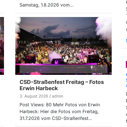
Samstag, 1.8.2026 vom…
CSD-Straßenfest Freitag – Fotos
Erwin Harbeck
3. August 2026
admin
Post Views: 80 Mehr Fotos von Erwin
Harbeck: Hier die Fotos vom Freitag,
31.7.2026 vom CSD-Straßenfest…