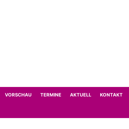
VORSCHAU
TERMINE
AKTUELL
KONTAKT