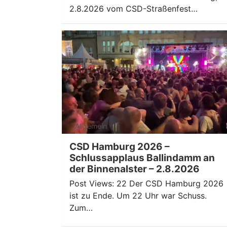
2.8.2026 vom CSD-Straßenfest…
Allgemein
CSD Hamburg 2026 –
Schlussapplaus Ballindamm an
der Binnenalster – 2.8.2026
Post Views: 22 Der CSD Hamburg 2026
ist zu Ende. Um 22 Uhr war Schuss.
Zum…