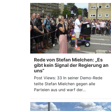
Allgemein
Rede von Stefan Mielchen: „Es
gibt kein Signal der Regierung an
uns“
Post Views: 33 In seiner Demo-Rede
teilte Stefan Mielchen gegen alle
Parteien aus und warf der…