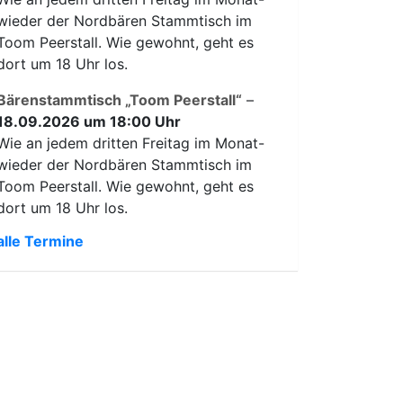
wieder der Nordbären Stammtisch im
Toom Peerstall. Wie gewohnt, geht es
dort um 18 Uhr los.
Bärenstammtisch „Toom Peerstall“
–
18.09.2026 um 18:00 Uhr
Wie an jedem dritten Freitag im Monat-
wieder der Nordbären Stammtisch im
Toom Peerstall. Wie gewohnt, geht es
dort um 18 Uhr los.
alle Termine