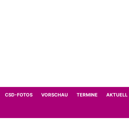
CSD-FOTOS
VORSCHAU
TERMINE
AKTUELL