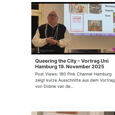
Allgemein
Queering the City – Vortrag Uni
Hamburg 19. November 2025
Post Views: 180 Pink Channel Hamburg
zeigt kurze Ausschnitte aus dem Vortrag
von Didine van de…