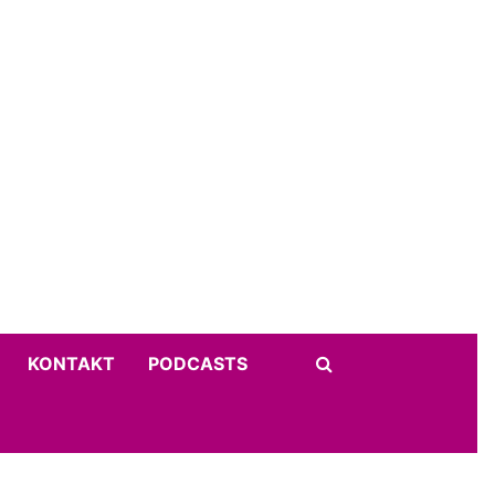
KONTAKT
PODCASTS