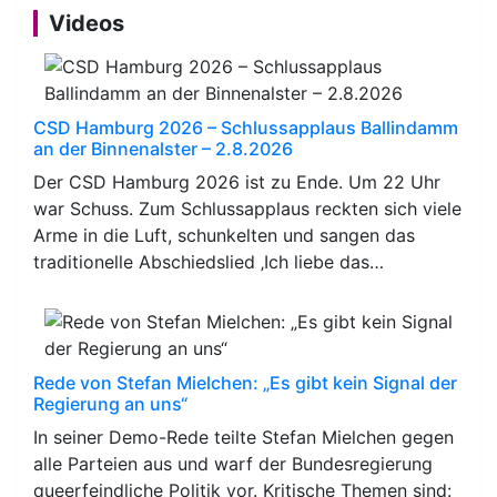
Videos
CSD Hamburg 2026 – Schlussapplaus Ballindamm
an der Binnenalster – 2.8.2026
Der CSD Hamburg 2026 ist zu Ende. Um 22 Uhr
war Schuss. Zum Schlussapplaus reckten sich viele
Arme in die Luft, schunkelten und sangen das
traditionelle Abschiedslied ‚Ich liebe das…
Rede von Stefan Mielchen: „Es gibt kein Signal der
Regierung an uns“
In seiner Demo-Rede teilte Stefan Mielchen gegen
alle Parteien aus und warf der Bundesregierung
queerfeindliche Politik vor. Kritische Themen sind: