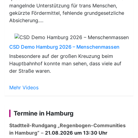
mangelnde Unterstützung für trans Menschen,
gekürzte Fördermittel, fehlende grundgesetzliche
Absicherung.…
CSD Demo Hamburg 2026 – Menschenmassen
Insbesondere auf der großen Kreuzung beim
Hauptbahnhof konnte man sehen, dass viele auf
der Straße waren.
Mehr Videos
Termine in Hamburg
Stadtteil-Rundgang „Regenbogen-Communities
in Hamburg“
–
21.08.2026 um 13:30 Uhr