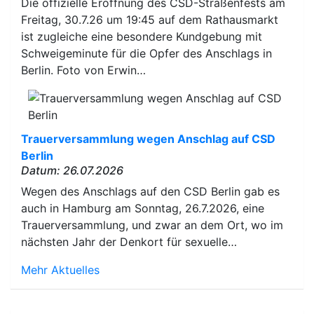
Die offizielle Eröffnung des CSD-Straßenfests am
Freitag, 30.7.26 um 19:45 auf dem Rathausmarkt
ist zugleiche eine besondere Kundgebung mit
Schweigeminute für die Opfer des Anschlags in
Berlin. Foto von Erwin…
Trauerversammlung wegen Anschlag auf CSD
Berlin
Datum: 26.07.2026
Wegen des Anschlags auf den CSD Berlin gab es
auch in Hamburg am Sonntag, 26.7.2026, eine
Trauerversammlung, und zwar an dem Ort, wo im
nächsten Jahr der Denkort für sexuelle…
Mehr Aktuelles