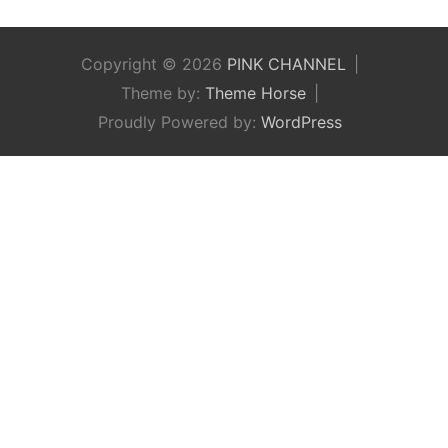
Copyright © 2026
PINK CHANNEL
Theme by:
Theme Horse
Proudly Powered by:
WordPress