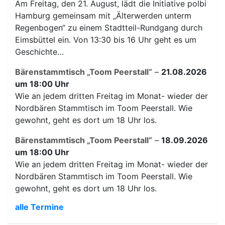
Am Freitag, den 21. August, lädt die Initiative polbi
Hamburg gemeinsam mit „Älterwerden unterm
Regenbogen“ zu einem Stadtteil-Rundgang durch
Eimsbüttel ein. Von 13:30 bis 16 Uhr geht es um
Geschichte…
Bärenstammtisch „Toom Peerstall“
–
21.08.2026
um 18:00 Uhr
Wie an jedem dritten Freitag im Monat- wieder der
Nordbären Stammtisch im Toom Peerstall. Wie
gewohnt, geht es dort um 18 Uhr los.
Bärenstammtisch „Toom Peerstall“
–
18.09.2026
um 18:00 Uhr
Wie an jedem dritten Freitag im Monat- wieder der
Nordbären Stammtisch im Toom Peerstall. Wie
gewohnt, geht es dort um 18 Uhr los.
alle Termine