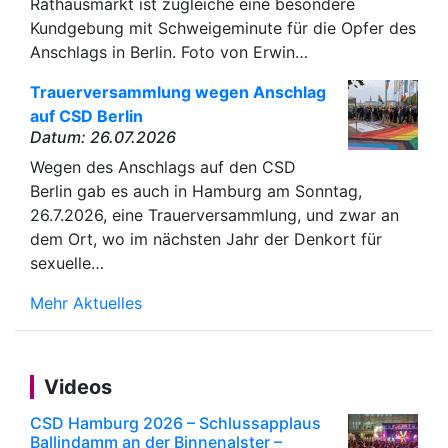
Rathausmarkt ist zugleiche eine besondere
Kundgebung mit Schweigeminute für die Opfer des
Anschlags in Berlin. Foto von Erwin…
Trauerversammlung wegen Anschlag
auf CSD Berlin
Datum: 26.07.2026
Wegen des Anschlags auf den CSD
Berlin gab es auch in Hamburg am Sonntag,
26.7.2026, eine Trauerversammlung, und zwar an
dem Ort, wo im nächsten Jahr der Denkort für
sexuelle…
Mehr Aktuelles
Videos
CSD Hamburg 2026 – Schlussapplaus
Ballindamm an der Binnenalster –