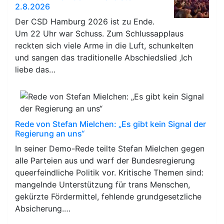
2.8.2026
Der CSD Hamburg 2026 ist zu Ende.
Um 22 Uhr war Schuss. Zum Schlussapplaus
reckten sich viele Arme in die Luft, schunkelten
und sangen das traditionelle Abschiedslied ‚Ich
liebe das…
Rede von Stefan Mielchen: „Es gibt kein Signal der
Regierung an uns“
In seiner Demo-Rede teilte Stefan Mielchen gegen
alle Parteien aus und warf der Bundesregierung
queerfeindliche Politik vor. Kritische Themen sind:
mangelnde Unterstützung für trans Menschen,
gekürzte Fördermittel, fehlende grundgesetzliche
Absicherung.…