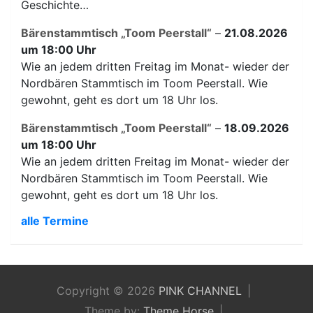
Geschichte…
Bärenstammtisch „Toom Peerstall“
–
21.08.2026
um 18:00 Uhr
Wie an jedem dritten Freitag im Monat- wieder der
Nordbären Stammtisch im Toom Peerstall. Wie
gewohnt, geht es dort um 18 Uhr los.
Bärenstammtisch „Toom Peerstall“
–
18.09.2026
um 18:00 Uhr
Wie an jedem dritten Freitag im Monat- wieder der
Nordbären Stammtisch im Toom Peerstall. Wie
gewohnt, geht es dort um 18 Uhr los.
alle Termine
Copyright © 2026
PINK CHANNEL
Theme by:
Theme Horse