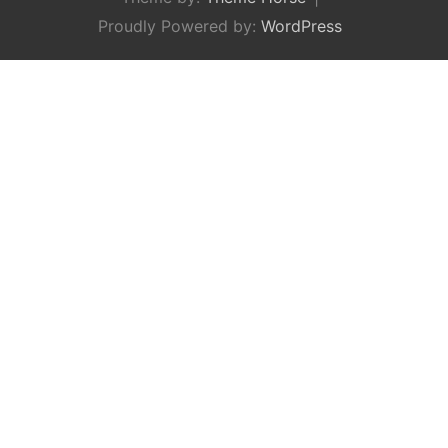
Proudly Powered by:
WordPress