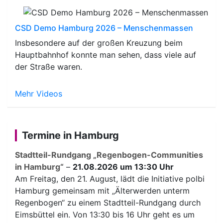
CSD Demo Hamburg 2026 – Menschenmassen
Insbesondere auf der großen Kreuzung beim
Hauptbahnhof konnte man sehen, dass viele auf
der Straße waren.
Mehr Videos
Termine in Hamburg
Stadtteil-Rundgang „Regenbogen-Communities
in Hamburg“
–
21.08.2026 um 13:30 Uhr
Am Freitag, den 21. August, lädt die Initiative polbi
Hamburg gemeinsam mit „Älterwerden unterm
Regenbogen“ zu einem Stadtteil-Rundgang durch
Eimsbüttel ein. Von 13:30 bis 16 Uhr geht es um