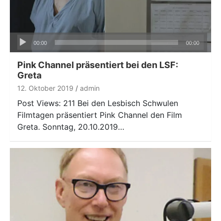
Audio-
00:00
00:00
Player
Pink Channel präsentiert bei den LSF:
Greta
12. Oktober 2019
admin
Post Views: 211 Bei den Lesbisch Schwulen
Filmtagen präsentiert Pink Channel den Film
Greta. Sonntag, 20.10.2019…