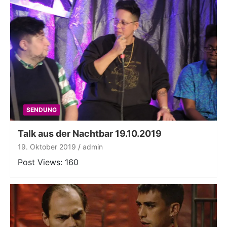
SENDUNG
Talk aus der Nachtbar 19.10.2019
19. Oktober 2019
admin
Post Views: 160