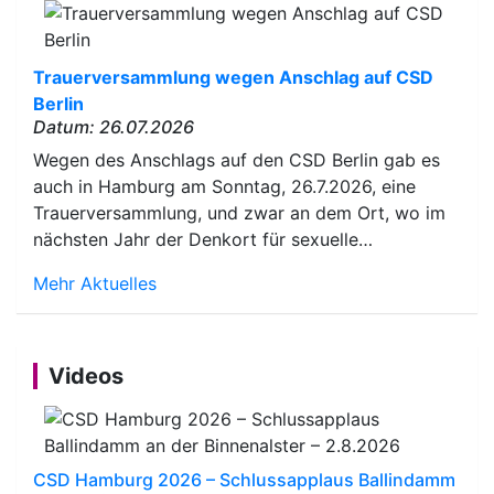
Trauerversammlung wegen Anschlag auf CSD
Berlin
Datum: 26.07.2026
Wegen des Anschlags auf den CSD Berlin gab es
auch in Hamburg am Sonntag, 26.7.2026, eine
Trauerversammlung, und zwar an dem Ort, wo im
nächsten Jahr der Denkort für sexuelle…
Mehr Aktuelles
Videos
CSD Hamburg 2026 – Schlussapplaus Ballindamm