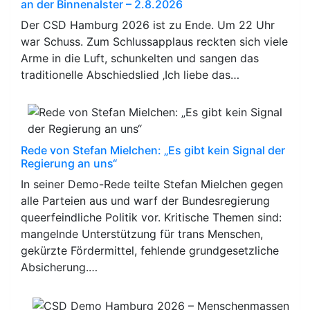
an der Binnenalster – 2.8.2026
Der CSD Hamburg 2026 ist zu Ende. Um 22 Uhr
war Schuss. Zum Schlussapplaus reckten sich viele
Arme in die Luft, schunkelten und sangen das
traditionelle Abschiedslied ‚Ich liebe das…
Rede von Stefan Mielchen: „Es gibt kein Signal der
Regierung an uns“
In seiner Demo-Rede teilte Stefan Mielchen gegen
alle Parteien aus und warf der Bundesregierung
queerfeindliche Politik vor. Kritische Themen sind:
mangelnde Unterstützung für trans Menschen,
gekürzte Fördermittel, fehlende grundgesetzliche
Absicherung.…