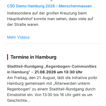
CSD Demo Hamburg 2026 – Menschenmassen
Insbesondere auf der großen Kreuzung beim
Hauptbahnhof konnte man sehen, dass viele auf
der Straße waren.
Mehr Videos
Termine in Hamburg
Stadtteil-Rundgang „Regenbogen-Communities
in Hamburg“
–
21.08.2026 um 13:30 Uhr
Am Freitag, den 21. August, lädt die Initiative polbi
Hamburg gemeinsam mit „Älterwerden unterm
Regenbogen“ zu einem Stadtteil-Rundgang durch
Eimsbüttel ein. Von 13:30 bis 16 Uhr geht es um
Geschichte…