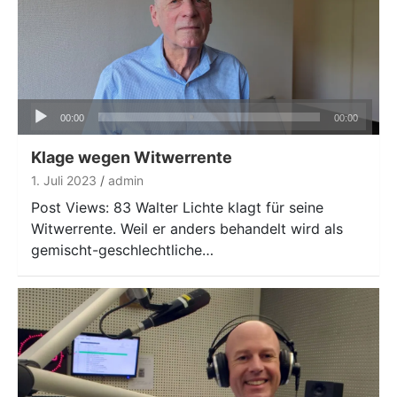
Audio-
00:00
00:00
Player
Klage wegen Witwerrente
1. Juli 2023
admin
Post Views: 83 Walter Lichte klagt für seine
Witwerrente. Weil er anders behandelt wird als
gemischt-geschlechtliche…