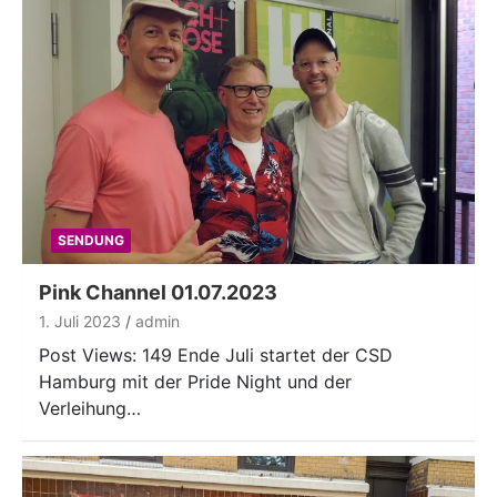
SENDUNG
Pink Channel 01.07.2023
1. Juli 2023
admin
Post Views: 149 Ende Juli startet der CSD
Hamburg mit der Pride Night und der
Verleihung…