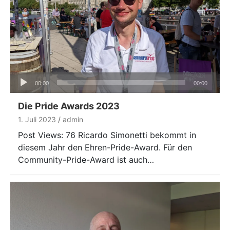
Audio-
00:00
00:00
Player
Die Pride Awards 2023
1. Juli 2023
admin
Post Views: 76 Ricardo Simonetti bekommt in
diesem Jahr den Ehren-Pride-Award. Für den
Community-Pride-Award ist auch…