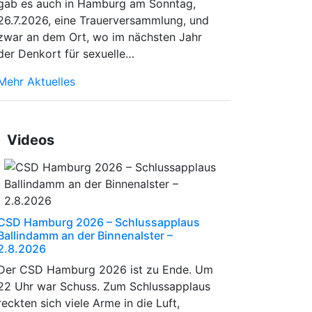
gab es auch in Hamburg am Sonntag,
26.7.2026, eine Trauerversammlung, und
zwar an dem Ort, wo im nächsten Jahr
der Denkort für sexuelle…
Mehr Aktuelles
Videos
CSD Hamburg 2026 – Schlussapplaus
Ballindamm an der Binnenalster –
2.8.2026
Der CSD Hamburg 2026 ist zu Ende. Um
22 Uhr war Schuss. Zum Schlussapplaus
reckten sich viele Arme in die Luft,