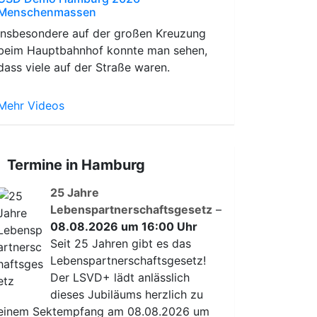
Menschenmassen
Insbesondere auf der großen Kreuzung
beim Hauptbahnhof konnte man sehen,
dass viele auf der Straße waren.
Mehr Videos
Termine in Hamburg
25 Jahre
Lebenspartnerschaftsgesetz
–
08.08.2026 um 16:00 Uhr
Seit 25 Jahren gibt es das
Lebenspartnerschaftsgesetz!
Der LSVD+ lädt anlässlich
dieses Jubiläums herzlich zu
einem Sektempfang am 08.08.2026 um