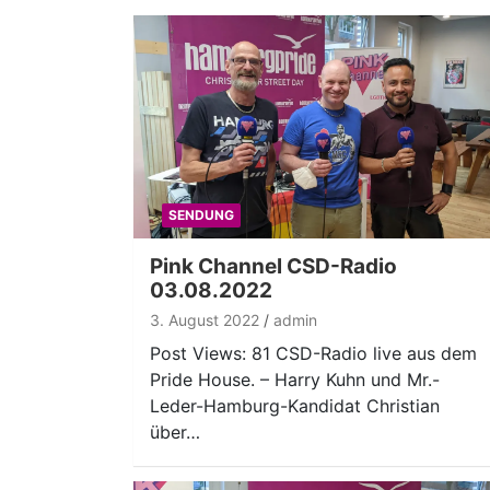
SENDUNG
Pink Channel CSD-Radio
03.08.2022
3. August 2022
admin
Post Views: 81 CSD-Radio live aus dem
Pride House. – Harry Kuhn und Mr.-
Leder-Hamburg-Kandidat Christian
über…