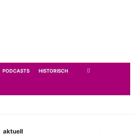
PODCASTS
HISTORISCH
aktuell