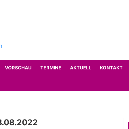
VORSCHAU
TERMINE
AKTUELL
KONTAKT
3.08.2022