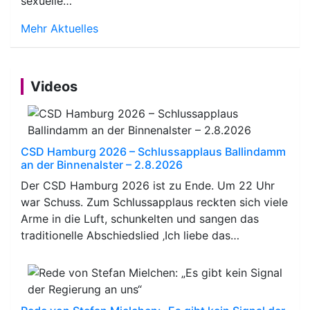
sexuelle…
Mehr Aktuelles
Videos
CSD Hamburg 2026 – Schlussapplaus Ballindamm
an der Binnenalster – 2.8.2026
Der CSD Hamburg 2026 ist zu Ende. Um 22 Uhr
war Schuss. Zum Schlussapplaus reckten sich viele
Arme in die Luft, schunkelten und sangen das
traditionelle Abschiedslied ‚Ich liebe das…