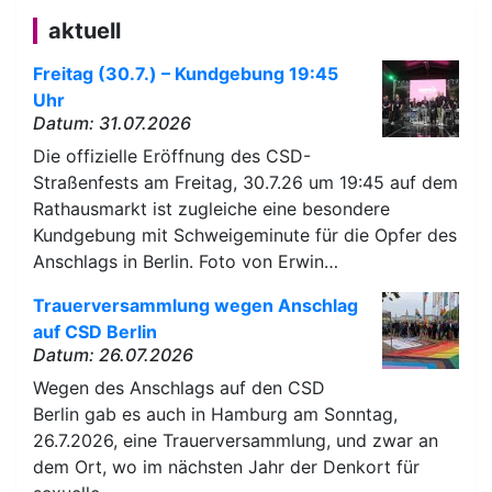
aktuell
Freitag (30.7.) – Kundgebung 19:45
Uhr
Datum: 31.07.2026
Die offizielle Eröffnung des CSD-
Straßenfests am Freitag, 30.7.26 um 19:45 auf dem
Rathausmarkt ist zugleiche eine besondere
Kundgebung mit Schweigeminute für die Opfer des
Anschlags in Berlin. Foto von Erwin…
Trauerversammlung wegen Anschlag
auf CSD Berlin
Datum: 26.07.2026
Wegen des Anschlags auf den CSD
Berlin gab es auch in Hamburg am Sonntag,
26.7.2026, eine Trauerversammlung, und zwar an
dem Ort, wo im nächsten Jahr der Denkort für