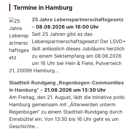
Termine in Hamburg
25 Jahre Lebenspartnerschaftsgesetz
–
08.08.2026 um 16:00 Uhr
Seit 25 Jahren gibt es das
Lebenspartnerschaftsgesetz! Der LSVD+
lädt anlässlich dieses Jubiläums herzlich
zu einem Sektempfang am 08.08.2026
um 16 Uhr bei Hein & Fiete, Pulverteich
21, 20099 Hamburg…
Stadtteil-Rundgang „Regenbogen-Communities
in Hamburg“
–
21.08.2026 um 13:30 Uhr
Am Freitag, den 21. August, lädt die Initiative polbi
Hamburg gemeinsam mit „Älterwerden unterm
Regenbogen“ zu einem Stadtteil-Rundgang durch
Eimsbüttel ein. Von 13:30 bis 16 Uhr geht es um
Geschichte…