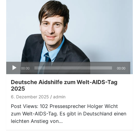
Audio-
00:00
00:00
Player
Deutsche Aidshilfe zum Welt-AIDS-Tag
2025
6. Dezember 2025
admin
Post Views: 102 Pressesprecher Holger Wicht
zum Welt-AIDS-Tag. Es gibt in Deutschland einen
leichten Anstieg von…