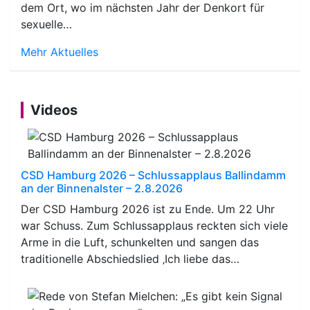
dem Ort, wo im nächsten Jahr der Denkort für
sexuelle…
Mehr Aktuelles
Videos
CSD Hamburg 2026 – Schlussapplaus Ballindamm
an der Binnenalster – 2.8.2026
Der CSD Hamburg 2026 ist zu Ende. Um 22 Uhr
war Schuss. Zum Schlussapplaus reckten sich viele
Arme in die Luft, schunkelten und sangen das
traditionelle Abschiedslied ‚Ich liebe das…