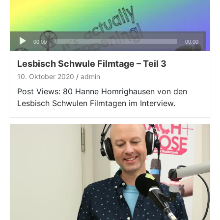
Audio-
00:00
00:00
Player
Lesbisch Schwule Filmtage – Teil 3
10. Oktober 2020
admin
Post Views: 80 Hanne Homrighausen von den
Lesbisch Schwulen Filmtagen im Interview.