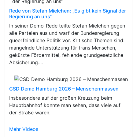
Rede von Stefan Mielchen: „Es gibt kein Signal der
Regierung an uns“
In seiner Demo-Rede teilte Stefan Mielchen gegen
alle Parteien aus und warf der Bundesregierung
queerfeindliche Politik vor. Kritische Themen sind:
mangelnde Unterstützung für trans Menschen,
gekürzte Fördermittel, fehlende grundgesetzliche
Absicherung.…
CSD Demo Hamburg 2026 – Menschenmassen
Insbesondere auf der großen Kreuzung beim
Hauptbahnhof konnte man sehen, dass viele auf
der Straße waren.
Mehr Videos