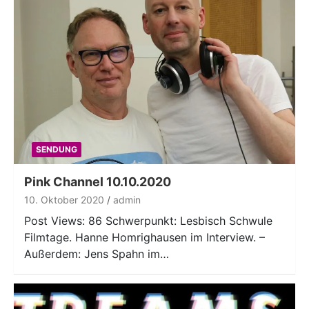
SENDUNG
Pink Channel 10.10.2020
10. Oktober 2020
admin
Post Views: 86 Schwerpunkt: Lesbisch Schwule
Filmtage. Hanne Homrighausen im Interview. –
Außerdem: Jens Spahn im…