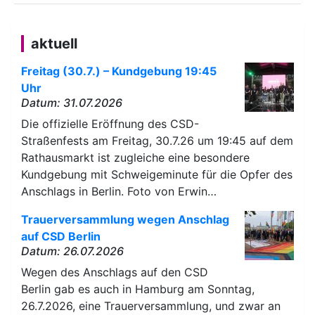
aktuell
Freitag (30.7.) – Kundgebung 19:45
Uhr
Datum: 31.07.2026
Die offizielle Eröffnung des CSD-
Straßenfests am Freitag, 30.7.26 um 19:45 auf dem
Rathausmarkt ist zugleiche eine besondere
Kundgebung mit Schweigeminute für die Opfer des
Anschlags in Berlin. Foto von Erwin…
Trauerversammlung wegen Anschlag
auf CSD Berlin
Datum: 26.07.2026
Wegen des Anschlags auf den CSD
Berlin gab es auch in Hamburg am Sonntag,
26.7.2026, eine Trauerversammlung, und zwar an