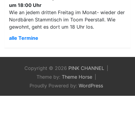
um 18:00 Uhr
Wie an jedem dritten Freitag im Monat- wieder der
Nordbären Stammtisch im Toom Peerstall. Wie
gewohnt, geht es dort um 18 Uhr los.
alle Termine
Copyright © 2026
PINK CHANNEL
Theme by:
Theme Horse
Proudly Powered by:
WordPress