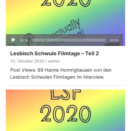
Audio-
00:00
00:00
Player
Lesbisch Schwule Filmtage – Teil 2
10. Oktober 2020
admin
Post Views: 69 Hanne Homrighausen von den
Lesbisch Schwulen Filmtagen im Interview.