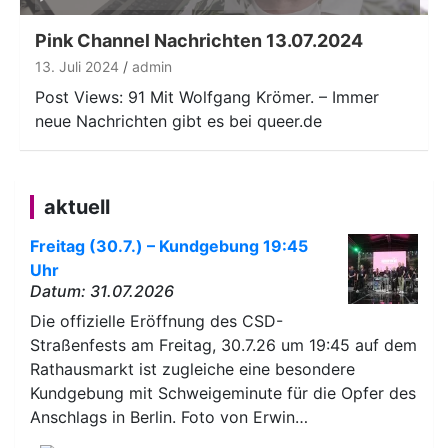
Player
Pink Channel Nachrichten 13.07.2024
13. Juli 2024
admin
Post Views: 91 Mit Wolfgang Krömer. – Immer
neue Nachrichten gibt es bei queer.de
aktuell
Freitag (30.7.) – Kundgebung 19:45
Uhr
Datum: 31.07.2026
Die offizielle Eröffnung des CSD-
Straßenfests am Freitag, 30.7.26 um 19:45 auf dem
Rathausmarkt ist zugleiche eine besondere
Kundgebung mit Schweigeminute für die Opfer des
Anschlags in Berlin. Foto von Erwin…