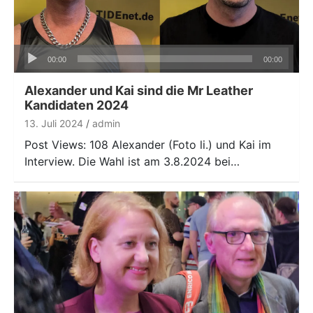
Audio-
00:00
00:00
Player
Alexander und Kai sind die Mr Leather
Kandidaten 2024
13. Juli 2024
admin
Post Views: 108 Alexander (Foto li.) und Kai im
Interview. Die Wahl ist am 3.8.2024 bei…