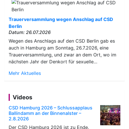
Trauerversammlung wegen Anschlag auf CSD
Berlin
Datum: 26.07.2026
Wegen des Anschlags auf den CSD Berlin gab es
auch in Hamburg am Sonntag, 26.7.2026, eine
Trauerversammlung, und zwar an dem Ort, wo im
nächsten Jahr der Denkort für sexuelle…
Mehr Aktuelles
Videos
CSD Hamburg 2026 – Schlussapplaus
Ballindamm an der Binnenalster –
2.8.2026
Der CSD Hamburg 2026 ist zu Ende.