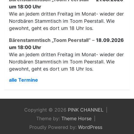
um 18:00 Uhr
Wie an jedem dritten Freitag im Monat- wieder der
Nordbären Stammtisch im Toom Peerstall. Wie
gewohnt, geht es dort um 18 Uhr los.
Bärenstammtisch „Toom Peerstall“
–
18.09.2026
um 18:00 Uhr
Wie an jedem dritten Freitag im Monat- wieder der
Nordbären Stammtisch im Toom Peerstall. Wie
gewohnt, geht es dort um 18 Uhr los.
alle Termine
Copyright © 2026
PINK CHANNEL
Theme by:
Theme Horse
Proudly Powered by:
WordPress