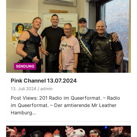
SENDUNG
Pink Channel 13.07.2024
13. Juli 2024
admin
Post Views: 201 Radio im Queerformat. – Radio
im Queerformat. – Der amtierende Mr Leather
Hamburg…