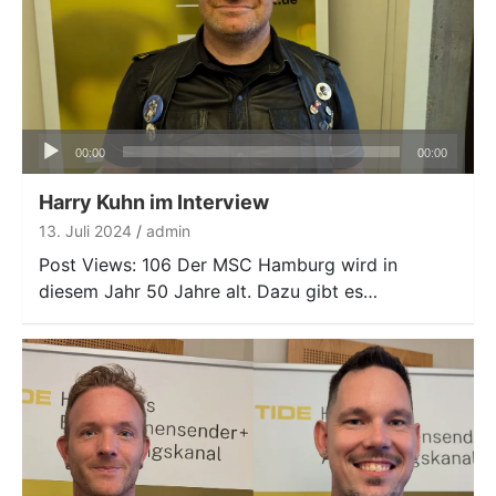
Audio-
00:00
00:00
Player
Harry Kuhn im Interview
13. Juli 2024
admin
Post Views: 106 Der MSC Hamburg wird in
diesem Jahr 50 Jahre alt. Dazu gibt es…