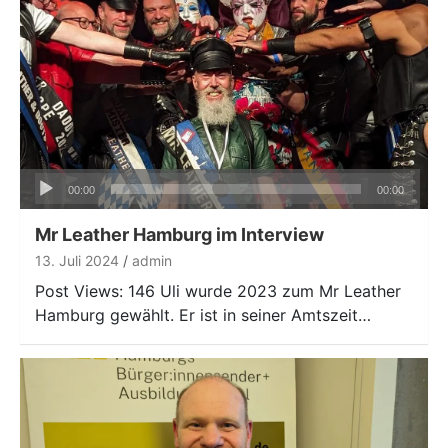
Audio-
00:00
00:00
Player
Mr Leather Hamburg im Interview
13. Juli 2024
admin
Post Views: 146 Uli wurde 2023 zum Mr Leather
Hamburg gewählt. Er ist in seiner Amtszeit…