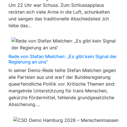
Um 22 Uhr war Schuss. Zum Schlussapplaus
reckten sich viele Arme in die Luft, schunkelten
und sangen das traditionelle Abschiedslied ‚Ich
liebe das…
Rede von Stefan Mielchen: „Es gibt kein Signal der
Regierung an uns“
In seiner Demo-Rede teilte Stefan Mielchen gegen
alle Parteien aus und warf der Bundesregierung
queerfeindliche Politik vor. Kritische Themen sind:
mangelnde Unterstützung für trans Menschen,
gekürzte Fördermittel, fehlende grundgesetzliche
Absicherung.…