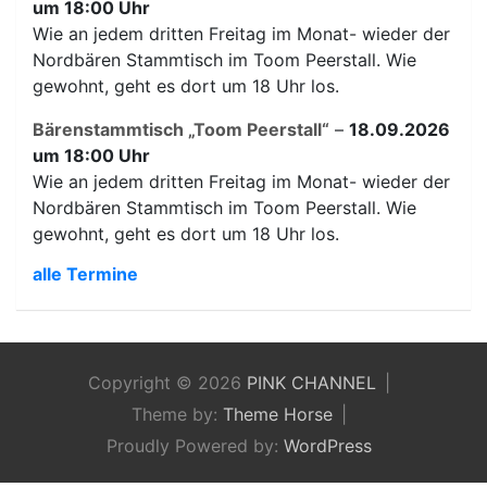
um 18:00 Uhr
Wie an jedem dritten Freitag im Monat- wieder der
Nordbären Stammtisch im Toom Peerstall. Wie
gewohnt, geht es dort um 18 Uhr los.
Bärenstammtisch „Toom Peerstall“
–
18.09.2026
um 18:00 Uhr
Wie an jedem dritten Freitag im Monat- wieder der
Nordbären Stammtisch im Toom Peerstall. Wie
gewohnt, geht es dort um 18 Uhr los.
alle Termine
Copyright © 2026
PINK CHANNEL
Theme by:
Theme Horse
Proudly Powered by:
WordPress