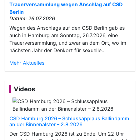
Trauerversammlung wegen Anschlag auf CSD
Berlin
Datum: 26.07.2026
Wegen des Anschlags auf den CSD Berlin gab es
auch in Hamburg am Sonntag, 26.7.2026, eine
Trauerversammlung, und zwar an dem Ort, wo im
nächsten Jahr der Denkort für sexuelle…
Mehr Aktuelles
Videos
CSD Hamburg 2026 – Schlussapplaus Ballindamm
an der Binnenalster – 2.8.2026
Der CSD Hamburg 2026 ist zu Ende. Um 22 Uhr