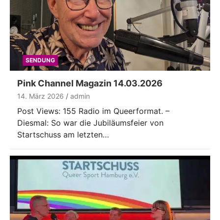
SENDUNG
Pink Channel Magazin 14.03.2026
14. März 2026
admin
Post Views: 155 Radio im Queerformat. –
Diesmal: So war die Jubiläumsfeier von
Startschuss am letzten…