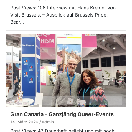
Post Views: 106 Interview mit Hans Kremer von
Visit Brussels. – Ausblick auf Brussels Pride,
Bear…
Gran Canaria – Ganzjährig Queer-Events
14. März 2026
admin
Post Views: 47 Dauerhaft beliebt und mit noch