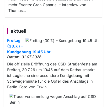
mehr Events: Gran Canaria. – Interview von
Thomas…
aktuell
Freitag
(30.7.) –
Kundgebung 19:45 Uhr
Datum: 31.07.2026
Die offizielle Eröffnung des CSD-Straßenfests am
Freitag, 30.7.26 um 19:45 auf dem Rathausmarkt
ist zugleiche eine besondere Kundgebung mit
Schweigeminute für die Opfer des Anschlags in
Berlin. Foto von Erwin…