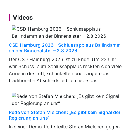
Videos
CSD Hamburg 2026 – Schlussapplaus Ballindamm
an der Binnenalster – 2.8.2026
Der CSD Hamburg 2026 ist zu Ende. Um 22 Uhr
war Schuss. Zum Schlussapplaus reckten sich viele
Arme in die Luft, schunkelten und sangen das
traditionelle Abschiedslied ‚Ich liebe das…
Rede von Stefan Mielchen: „Es gibt kein Signal der
Regierung an uns“
In seiner Demo-Rede teilte Stefan Mielchen gegen