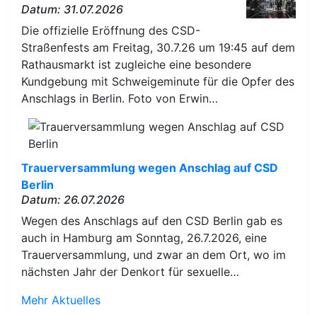
Datum: 31.07.2026
Die offizielle Eröffnung des CSD-
Straßenfests am Freitag, 30.7.26 um 19:45 auf dem
Rathausmarkt ist zugleiche eine besondere
Kundgebung mit Schweigeminute für die Opfer des
Anschlags in Berlin. Foto von Erwin…
Trauerversammlung wegen Anschlag auf CSD
Berlin
Datum: 26.07.2026
Wegen des Anschlags auf den CSD Berlin gab es
auch in Hamburg am Sonntag, 26.7.2026, eine
Trauerversammlung, und zwar an dem Ort, wo im
nächsten Jahr der Denkort für sexuelle…
Mehr Aktuelles