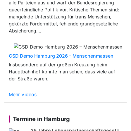
alle Parteien aus und warf der Bundesregierung
queerfeindliche Politik vor. Kritische Themen sind:
mangelnde Unterstützung für trans Menschen,
gekürzte Fördermittel, fehlende grundgesetzliche
Absicherung.…
CSD Demo Hamburg 2026 – Menschenmassen
Insbesondere auf der großen Kreuzung beim
Hauptbahnhof konnte man sehen, dass viele auf
der Straße waren.
Mehr Videos
Termine in Hamburg
25 Jahre Lebenspartnerschaftsgesetz