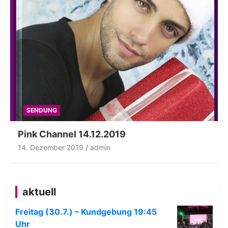
SENDUNG
Pink Channel 14.12.2019
14. Dezember 2019
admin
aktuell
Freitag (30.7.) – Kundgebung 19:45
Uhr