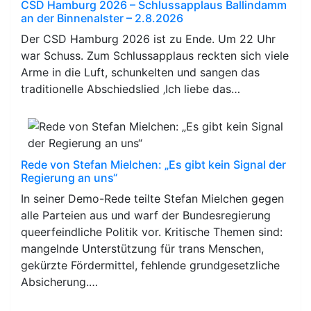
CSD Hamburg 2026 – Schlussapplaus Ballindamm
an der Binnenalster – 2.8.2026
Der CSD Hamburg 2026 ist zu Ende. Um 22 Uhr
war Schuss. Zum Schlussapplaus reckten sich viele
Arme in die Luft, schunkelten und sangen das
traditionelle Abschiedslied ‚Ich liebe das…
Rede von Stefan Mielchen: „Es gibt kein Signal der
Regierung an uns“
In seiner Demo-Rede teilte Stefan Mielchen gegen
alle Parteien aus und warf der Bundesregierung
queerfeindliche Politik vor. Kritische Themen sind:
mangelnde Unterstützung für trans Menschen,
gekürzte Fördermittel, fehlende grundgesetzliche
Absicherung.…