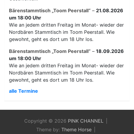
Bärenstammtisch „Toom Peerstall“
–
21.08.2026
um 18:00 Uhr
Wie an jedem dritten Freitag im Monat- wieder der
Nordbären Stammtisch im Toom Peerstall. Wie
gewohnt, geht es dort um 18 Uhr los.
Bärenstammtisch „Toom Peerstall“
–
18.09.2026
um 18:00 Uhr
Wie an jedem dritten Freitag im Monat- wieder der
Nordbären Stammtisch im Toom Peerstall. Wie
gewohnt, geht es dort um 18 Uhr los.
alle Termine
Copyright © 2026
PINK CHANNEL
Theme by:
Theme Horse