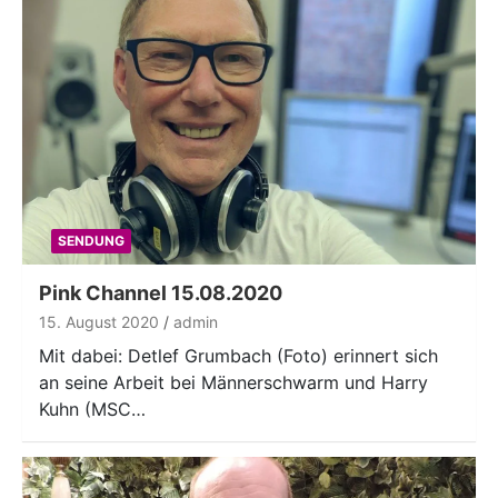
SENDUNG
Pink Channel 15.08.2020
15. August 2020
admin
Mit dabei: Detlef Grumbach (Foto) erinnert sich
an seine Arbeit bei Männerschwarm und Harry
Kuhn (MSC…