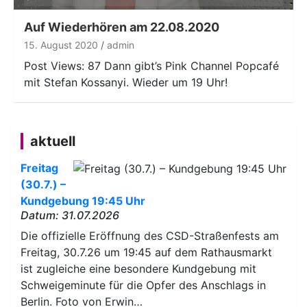
Player
Auf Wiederhören am 22.08.2020
15. August 2020
admin
Post Views: 87 Dann gibt’s Pink Channel Popcafé
mit Stefan Kossanyi. Wieder um 19 Uhr!
aktuell
Freitag
(30.7.) –
Kundgebung 19:45 Uhr
Datum: 31.07.2026
Die offizielle Eröffnung des CSD-Straßenfests am
Freitag, 30.7.26 um 19:45 auf dem Rathausmarkt
ist zugleiche eine besondere Kundgebung mit
Schweigeminute für die Opfer des Anschlags in
Berlin. Foto von Erwin…