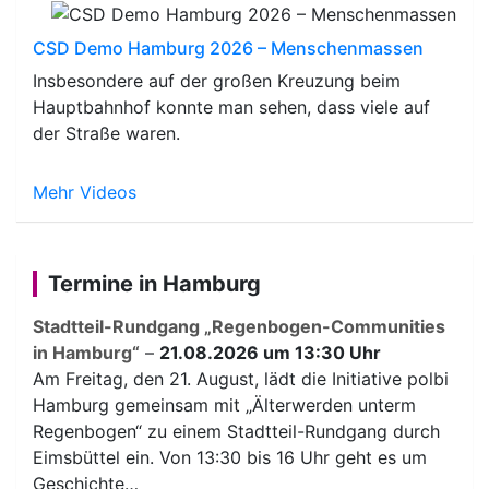
CSD Demo Hamburg 2026 – Menschenmassen
Insbesondere auf der großen Kreuzung beim
Hauptbahnhof konnte man sehen, dass viele auf
der Straße waren.
Mehr Videos
Termine in Hamburg
Stadtteil-Rundgang „Regenbogen-Communities
in Hamburg“
–
21.08.2026 um 13:30 Uhr
Am Freitag, den 21. August, lädt die Initiative polbi
Hamburg gemeinsam mit „Älterwerden unterm
Regenbogen“ zu einem Stadtteil-Rundgang durch
Eimsbüttel ein. Von 13:30 bis 16 Uhr geht es um
Geschichte…