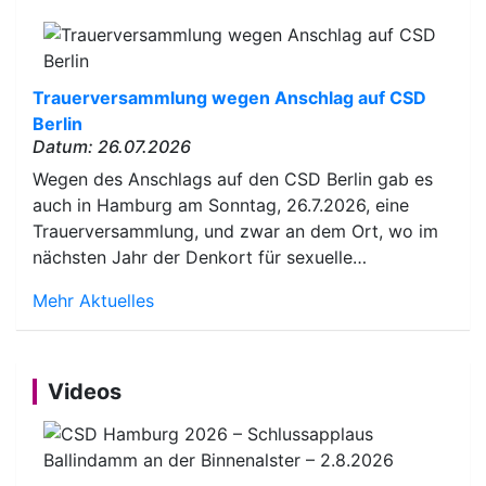
Trauerversammlung wegen Anschlag auf CSD
Berlin
Datum: 26.07.2026
Wegen des Anschlags auf den CSD Berlin gab es
auch in Hamburg am Sonntag, 26.7.2026, eine
Trauerversammlung, und zwar an dem Ort, wo im
nächsten Jahr der Denkort für sexuelle…
Mehr Aktuelles
Videos