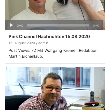
Audio-
00:00
00:00
Player
Pink Channel Nachrichten 15.08.2020
15. August 2020
admin
Post Views: 72 Mit Wolfgang Krömer, Redaktion
Martin Eichenlaub.