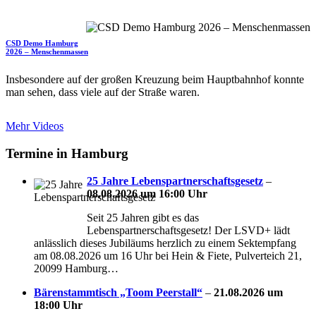
CSD Demo Hamburg
2026 – Menschenmassen
Insbesondere auf der großen Kreuzung beim Hauptbahnhof konnte
man sehen, dass viele auf der Straße waren.
Mehr Videos
Termine in Hamburg
25 Jahre Lebenspartnerschaftsgesetz
–
08.08.2026 um 16:00 Uhr
Seit 25 Jahren gibt es das
Lebenspartnerschaftsgesetz! Der LSVD+ lädt
anlässlich dieses Jubiläums herzlich zu einem Sektempfang
am 08.08.2026 um 16 Uhr bei Hein & Fiete, Pulverteich 21,
20099 Hamburg…
Bärenstammtisch „Toom Peerstall“
–
21.08.2026 um
18:00 Uhr