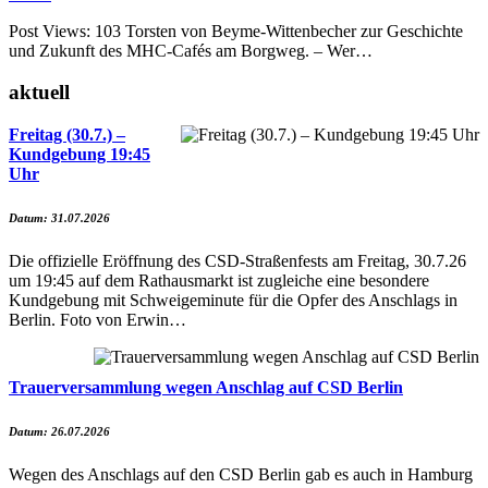
Post Views: 103 Torsten von Beyme-Wittenbecher zur Geschichte
und Zukunft des MHC-Cafés am Borgweg. – Wer…
aktuell
Freitag (30.7.) –
Kundgebung 19:45
Uhr
Datum: 31.07.2026
Die offizielle Eröffnung des CSD-Straßenfests am Freitag, 30.7.26
um 19:45 auf dem Rathausmarkt ist zugleiche eine besondere
Kundgebung mit Schweigeminute für die Opfer des Anschlags in
Berlin. Foto von Erwin…
Trauerversammlung wegen Anschlag auf CSD Berlin
Datum: 26.07.2026
Wegen des Anschlags auf den CSD Berlin gab es auch in Hamburg