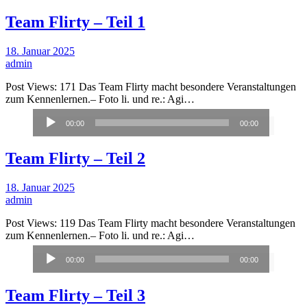
Team Flirty – Teil 1
18. Januar 2025
admin
Post Views: 171 Das Team Flirty macht besondere Veranstaltungen
zum Kennenlernen.– Foto li. und re.: Agi…
Audio-
00:00
00:00
Player
Team Flirty – Teil 2
18. Januar 2025
admin
Post Views: 119 Das Team Flirty macht besondere Veranstaltungen
zum Kennenlernen.– Foto li. und re.: Agi…
Audio-
00:00
00:00
Player
Team Flirty – Teil 3