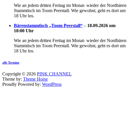
Wie an jedem dritten Freitag im Monat- wieder der Nordbären
Stammtisch im Toom Peerstall. Wie gewohnt, geht es dort um
18 Uhr los.
Bärenstammtisch „Toom Peerstall“
–
18.09.2026 um
18:00 Uhr
Wie an jedem dritten Freitag im Monat- wieder der Nordbären
Stammtisch im Toom Peerstall. Wie gewohnt, geht es dort um
18 Uhr los.
alle Termine
Copyright © 2026
PINK CHANNEL
Theme by:
Theme Horse
Proudly Powered by:
WordPress