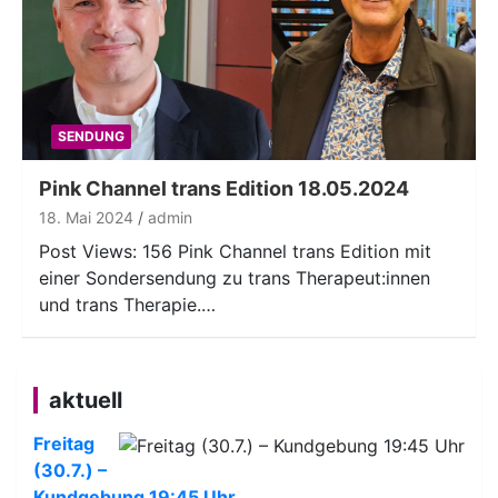
SENDUNG
Pink Channel trans Edition 18.05.2024
18. Mai 2024
admin
Post Views: 156 Pink Channel trans Edition mit
einer Sondersendung zu trans Therapeut:innen
und trans Therapie.…
aktuell
Freitag
(30.7.) –
Kundgebung 19:45 Uhr