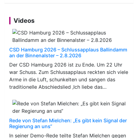
Videos
CSD Hamburg 2026 – Schlussapplaus Ballindamm
an der Binnenalster – 2.8.2026
Der CSD Hamburg 2026 ist zu Ende. Um 22 Uhr
war Schuss. Zum Schlussapplaus reckten sich viele
Arme in die Luft, schunkelten und sangen das
traditionelle Abschiedslied ‚Ich liebe das…
Rede von Stefan Mielchen: „Es gibt kein Signal der
Regierung an uns“
In seiner Demo-Rede teilte Stefan Mielchen gegen