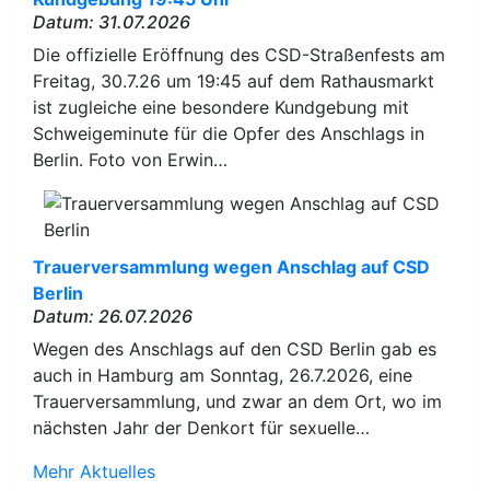
Datum: 31.07.2026
Die offizielle Eröffnung des CSD-Straßenfests am
Freitag, 30.7.26 um 19:45 auf dem Rathausmarkt
ist zugleiche eine besondere Kundgebung mit
Schweigeminute für die Opfer des Anschlags in
Berlin. Foto von Erwin…
Trauerversammlung wegen Anschlag auf CSD
Berlin
Datum: 26.07.2026
Wegen des Anschlags auf den CSD Berlin gab es
auch in Hamburg am Sonntag, 26.7.2026, eine
Trauerversammlung, und zwar an dem Ort, wo im
nächsten Jahr der Denkort für sexuelle…
Mehr Aktuelles