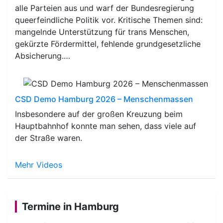
alle Parteien aus und warf der Bundesregierung
queerfeindliche Politik vor. Kritische Themen sind:
mangelnde Unterstützung für trans Menschen,
gekürzte Fördermittel, fehlende grundgesetzliche
Absicherung.…
CSD Demo Hamburg 2026 – Menschenmassen
Insbesondere auf der großen Kreuzung beim
Hauptbahnhof konnte man sehen, dass viele auf
der Straße waren.
Mehr Videos
Termine in Hamburg