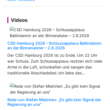
Videos
CSD Hamburg 2026 – Schlussapplaus Ballindamm
an der Binnenalster – 2.8.2026
Der CSD Hamburg 2026 ist zu Ende. Um 22 Uhr
war Schuss. Zum Schlussapplaus reckten sich viele
Arme in die Luft, schunkelten und sangen das
traditionelle Abschiedslied ‚Ich liebe das…
Rede von Stefan Mielchen: „Es gibt kein Signal der
Regierung an uns“