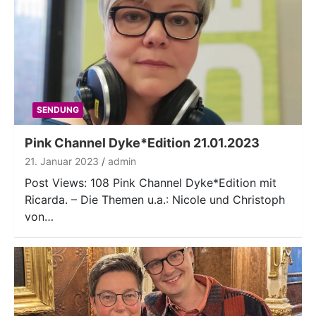
SENDUNG
Pink Channel Dyke*Edition 21.01.2023
21. Januar 2023
admin
Post Views: 108 Pink Channel Dyke*Edition mit
Ricarda. – Die Themen u.a.: Nicole und Christoph
von…