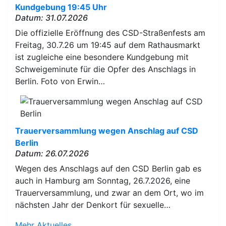
Kundgebung 19:45 Uhr
Datum: 31.07.2026
Die offizielle Eröffnung des CSD-Straßenfests am
Freitag, 30.7.26 um 19:45 auf dem Rathausmarkt
ist zugleiche eine besondere Kundgebung mit
Schweigeminute für die Opfer des Anschlags in
Berlin. Foto von Erwin…
Trauerversammlung wegen Anschlag auf CSD
Berlin
Datum: 26.07.2026
Wegen des Anschlags auf den CSD Berlin gab es
auch in Hamburg am Sonntag, 26.7.2026, eine
Trauerversammlung, und zwar an dem Ort, wo im
nächsten Jahr der Denkort für sexuelle…
Mehr Aktuelles