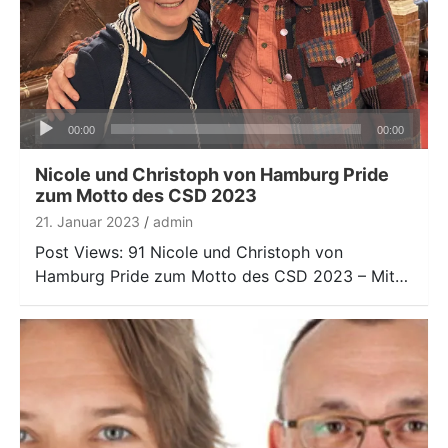
Audio-
00:00
00:00
Player
Nicole und Christoph von Hamburg Pride
zum Motto des CSD 2023
21. Januar 2023
admin
Post Views: 91 Nicole und Christoph von
Hamburg Pride zum Motto des CSD 2023 – Mit…