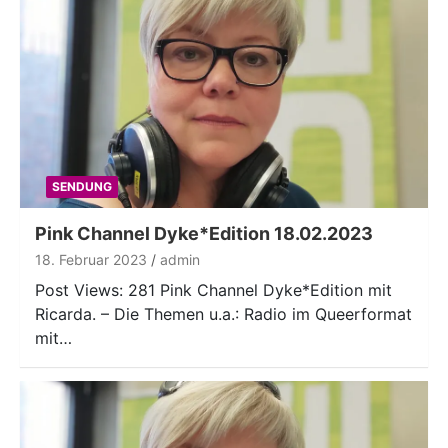
SENDUNG
Pink Channel Dyke*Edition 18.02.2023
18. Februar 2023
admin
Post Views: 281 Pink Channel Dyke*Edition mit
Ricarda. – Die Themen u.a.: Radio im Queerformat
mit…