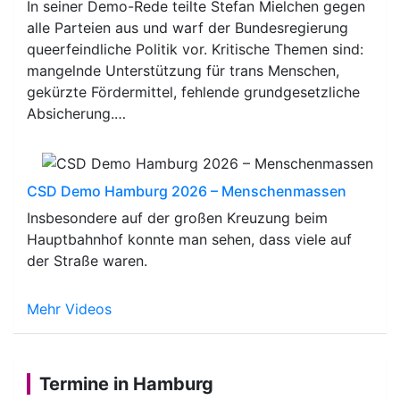
In seiner Demo-Rede teilte Stefan Mielchen gegen
alle Parteien aus und warf der Bundesregierung
queerfeindliche Politik vor. Kritische Themen sind:
mangelnde Unterstützung für trans Menschen,
gekürzte Fördermittel, fehlende grundgesetzliche
Absicherung.…
CSD Demo Hamburg 2026 – Menschenmassen
Insbesondere auf der großen Kreuzung beim
Hauptbahnhof konnte man sehen, dass viele auf
der Straße waren.
Mehr Videos
Termine in Hamburg