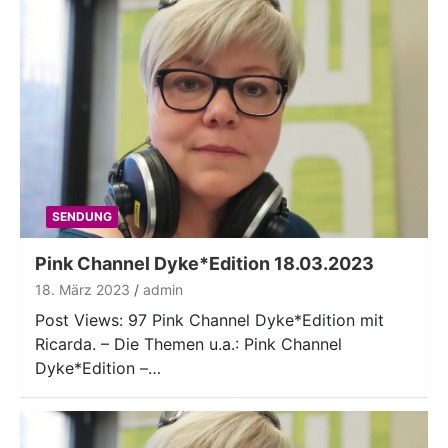
SENDUNG
Pink Channel Dyke*Edition 18.03.2023
18. März 2023
admin
Post Views: 97 Pink Channel Dyke*Edition mit
Ricarda. – Die Themen u.a.: Pink Channel
Dyke*Edition –…