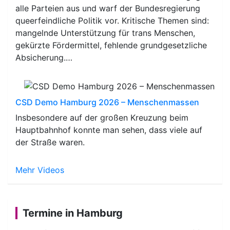
alle Parteien aus und warf der Bundesregierung
queerfeindliche Politik vor. Kritische Themen sind:
mangelnde Unterstützung für trans Menschen,
gekürzte Fördermittel, fehlende grundgesetzliche
Absicherung.…
CSD Demo Hamburg 2026 – Menschenmassen
Insbesondere auf der großen Kreuzung beim
Hauptbahnhof konnte man sehen, dass viele auf
der Straße waren.
Mehr Videos
Termine in Hamburg