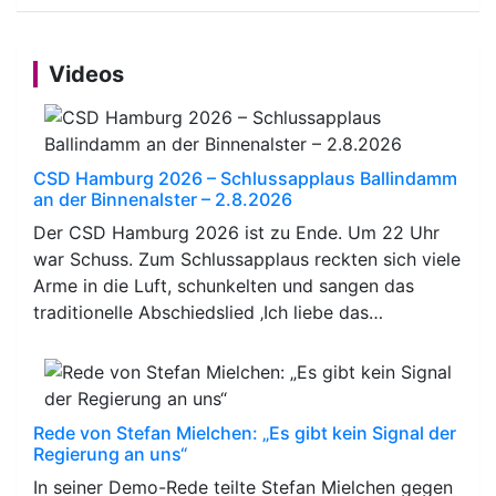
Videos
CSD Hamburg 2026 – Schlussapplaus Ballindamm
an der Binnenalster – 2.8.2026
Der CSD Hamburg 2026 ist zu Ende. Um 22 Uhr
war Schuss. Zum Schlussapplaus reckten sich viele
Arme in die Luft, schunkelten und sangen das
traditionelle Abschiedslied ‚Ich liebe das…
Rede von Stefan Mielchen: „Es gibt kein Signal der
Regierung an uns“
In seiner Demo-Rede teilte Stefan Mielchen gegen