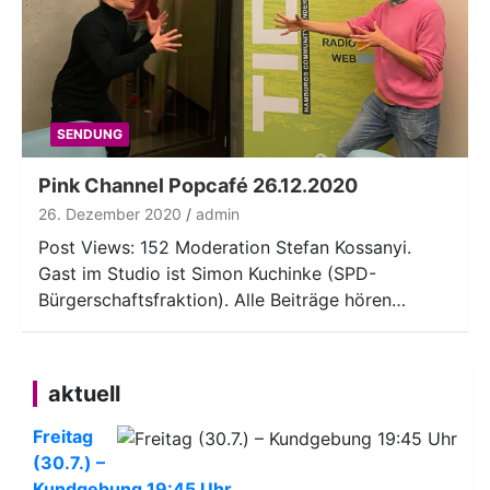
SENDUNG
Pink Channel Popcafé 26.12.2020
26. Dezember 2020
admin
Post Views: 152 Moderation Stefan Kossanyi.
Gast im Studio ist Simon Kuchinke (SPD-
Bürgerschaftsfraktion). Alle Beiträge hören…
aktuell
Freitag
(30.7.) –
Kundgebung 19:45 Uhr