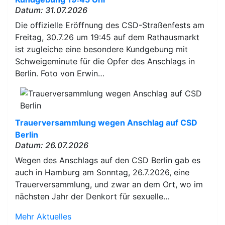
Datum: 31.07.2026
Die offizielle Eröffnung des CSD-Straßenfests am
Freitag, 30.7.26 um 19:45 auf dem Rathausmarkt
ist zugleiche eine besondere Kundgebung mit
Schweigeminute für die Opfer des Anschlags in
Berlin. Foto von Erwin…
Trauerversammlung wegen Anschlag auf CSD
Berlin
Datum: 26.07.2026
Wegen des Anschlags auf den CSD Berlin gab es
auch in Hamburg am Sonntag, 26.7.2026, eine
Trauerversammlung, und zwar an dem Ort, wo im
nächsten Jahr der Denkort für sexuelle…
Mehr Aktuelles