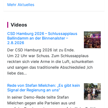
Mehr Aktuelles
Videos
CSD Hamburg 2026 – Schlussapplaus
Ballindamm an der Binnenalster –
2.8.2026
Der CSD Hamburg 2026 ist zu Ende.
Um 22 Uhr war Schuss. Zum Schlussapplaus
reckten sich viele Arme in die Luft, schunkelten
und sangen das traditionelle Abschiedslied ‚Ich
liebe das…
Rede von Stefan Mielchen: „Es gibt kein
Signal der Regierung an uns“
In seiner Demo-Rede teilte Stefan
Mielchen gegen alle Parteien aus und