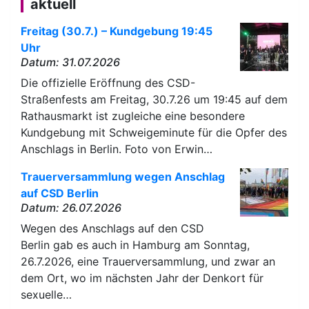
aktuell
Freitag (30.7.) – Kundgebung 19:45
Uhr
Datum: 31.07.2026
Die offizielle Eröffnung des CSD-
Straßenfests am Freitag, 30.7.26 um 19:45 auf dem
Rathausmarkt ist zugleiche eine besondere
Kundgebung mit Schweigeminute für die Opfer des
Anschlags in Berlin. Foto von Erwin…
Trauerversammlung wegen Anschlag
auf CSD Berlin
Datum: 26.07.2026
Wegen des Anschlags auf den CSD
Berlin gab es auch in Hamburg am Sonntag,
26.7.2026, eine Trauerversammlung, und zwar an
dem Ort, wo im nächsten Jahr der Denkort für
sexuelle…