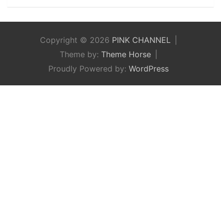
Copyright © 2026
PINK CHANNEL
Theme by:
Theme Horse
Proudly Powered by:
WordPress