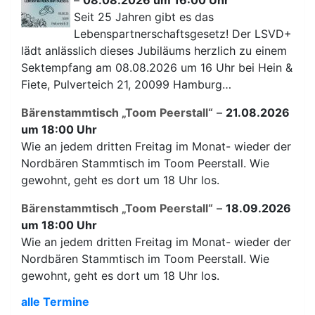
Seit 25 Jahren gibt es das
Lebenspartnerschaftsgesetz! Der LSVD+
lädt anlässlich dieses Jubiläums herzlich zu einem
Sektempfang am 08.08.2026 um 16 Uhr bei Hein &
Fiete, Pulverteich 21, 20099 Hamburg…
Bärenstammtisch „Toom Peerstall“
–
21.08.2026
um 18:00 Uhr
Wie an jedem dritten Freitag im Monat- wieder der
Nordbären Stammtisch im Toom Peerstall. Wie
gewohnt, geht es dort um 18 Uhr los.
Bärenstammtisch „Toom Peerstall“
–
18.09.2026
um 18:00 Uhr
Wie an jedem dritten Freitag im Monat- wieder der
Nordbären Stammtisch im Toom Peerstall. Wie
gewohnt, geht es dort um 18 Uhr los.
alle Termine