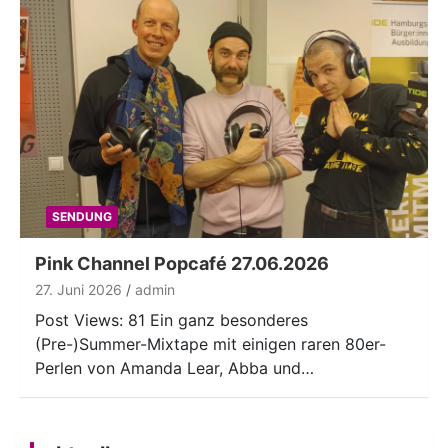
SENDUNG
Pink Channel Popcafé 27.06.2026
27. Juni 2026
admin
Post Views: 81 Ein ganz besonderes
(Pre-)Summer-Mixtape mit einigen raren 80er-
Perlen von Amanda Lear, Abba und…