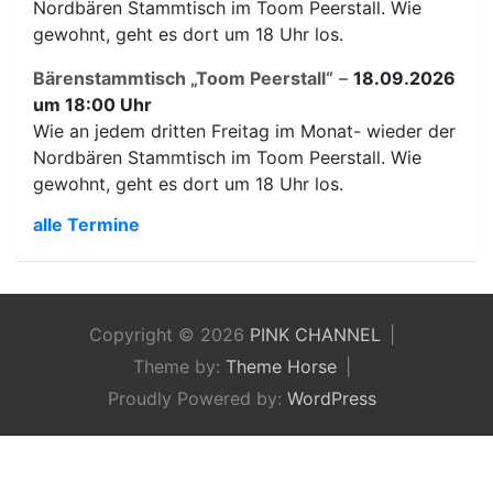
Nordbären Stammtisch im Toom Peerstall. Wie
gewohnt, geht es dort um 18 Uhr los.
Bärenstammtisch „Toom Peerstall“
–
18.09.2026
um 18:00 Uhr
Wie an jedem dritten Freitag im Monat- wieder der
Nordbären Stammtisch im Toom Peerstall. Wie
gewohnt, geht es dort um 18 Uhr los.
alle Termine
Copyright © 2026
PINK CHANNEL
Theme by:
Theme Horse
Proudly Powered by:
WordPress