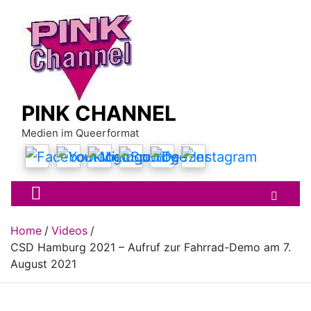
Skip
to
content
PINK CHANNEL
Medien im Queerformat
Home
Videos
CSD Hamburg 2021 – Aufruf zur Fahrrad-Demo am 7.
August 2021