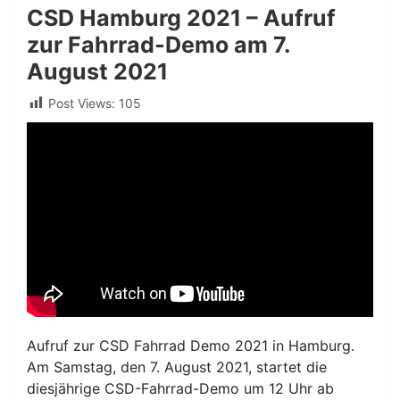
CSD Hamburg 2021 – Aufruf
zur Fahrrad-Demo am 7.
August 2021
Post Views:
105
Aufruf zur CSD Fahrrad Demo 2021 in Hamburg.
Am Samstag, den 7. August 2021, startet die
diesjährige CSD-Fahrrad-Demo um 12 Uhr ab