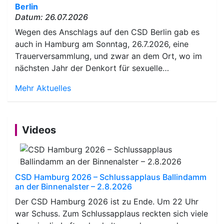
Berlin
Datum: 26.07.2026
Wegen des Anschlags auf den CSD Berlin gab es
auch in Hamburg am Sonntag, 26.7.2026, eine
Trauerversammlung, und zwar an dem Ort, wo im
nächsten Jahr der Denkort für sexuelle…
Mehr Aktuelles
Videos
CSD Hamburg 2026 – Schlussapplaus Ballindamm
an der Binnenalster – 2.8.2026
Der CSD Hamburg 2026 ist zu Ende. Um 22 Uhr
war Schuss. Zum Schlussapplaus reckten sich viele