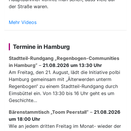
der Straße waren.
Mehr Videos
Termine in Hamburg
Stadtteil-Rundgang „Regenbogen-Communities
in Hamburg“
–
21.08.2026 um 13:30 Uhr
Am Freitag, den 21. August, lädt die Initiative polbi
Hamburg gemeinsam mit „Älterwerden unterm
Regenbogen“ zu einem Stadtteil-Rundgang durch
Eimsbüttel ein. Von 13:30 bis 16 Uhr geht es um
Geschichte…
Bärenstammtisch „Toom Peerstall“
–
21.08.2026
um 18:00 Uhr
Wie an jedem dritten Freitag im Monat- wieder der