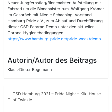
Neuer Jungfernstieg/Binnenalster. Aufstellung mit
Fahrrad um die Binnenalster rum. Wolfgang Krömer
im Gespräch mit Nicole Schaening, Vorstand
Hamburg Pride e.V., zum Ablauf und Durchführung
dieser CSD Fahrrad Demo unter den aktuellen
Corona-Hygienebedingungen. –
https://www.hamburg-pride.de/pride-week/demo
Autorin/Autor des Beitrags
Klaus-Dieter Begemann
Beitragsnavigation
CSD Hamburg 2021 – Pride Night – Kiki House
of Twinkle