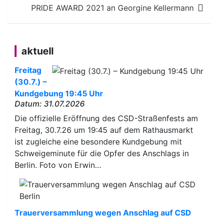
PRIDE AWARD 2021 an Georgine Kellermann
aktuell
Freitag
(30.7.) –
Kundgebung 19:45 Uhr
Datum: 31.07.2026
Die offizielle Eröffnung des CSD-Straßenfests am
Freitag, 30.7.26 um 19:45 auf dem Rathausmarkt
ist zugleiche eine besondere Kundgebung mit
Schweigeminute für die Opfer des Anschlags in
Berlin. Foto von Erwin…
Trauerversammlung wegen Anschlag auf CSD