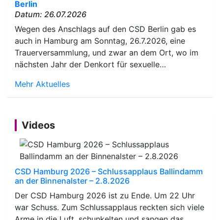
Berlin
Datum: 26.07.2026
Wegen des Anschlags auf den CSD Berlin gab es
auch in Hamburg am Sonntag, 26.7.2026, eine
Trauerversammlung, und zwar an dem Ort, wo im
nächsten Jahr der Denkort für sexuelle…
Mehr Aktuelles
Videos
CSD Hamburg 2026 – Schlussapplaus Ballindamm
an der Binnenalster – 2.8.2026
Der CSD Hamburg 2026 ist zu Ende. Um 22 Uhr
war Schuss. Zum Schlussapplaus reckten sich viele
Arme in die Luft, schunkelten und sangen das