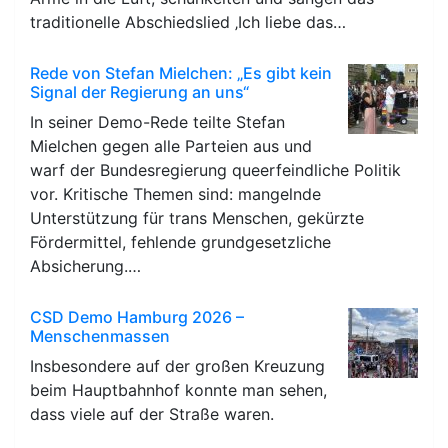
traditionelle Abschiedslied ‚Ich liebe das…
Rede von Stefan Mielchen: „Es gibt kein
Signal der Regierung an uns“
In seiner Demo-Rede teilte Stefan
Mielchen gegen alle Parteien aus und
warf der Bundesregierung queerfeindliche Politik
vor. Kritische Themen sind: mangelnde
Unterstützung für trans Menschen, gekürzte
Fördermittel, fehlende grundgesetzliche
Absicherung.…
CSD Demo Hamburg 2026 –
Menschenmassen
Insbesondere auf der großen Kreuzung
beim Hauptbahnhof konnte man sehen,
dass viele auf der Straße waren.