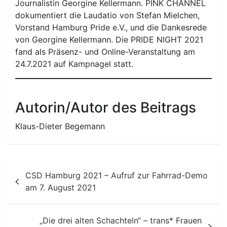
Journalistin Georgine Kellermann. PINK CHANNEL
dokumentiert die Laudatio von Stefan Mielchen,
Vorstand Hamburg Pride e.V., und die Dankesrede
von Georgine Kellermann. Die PRIDE NIGHT 2021
fand als Präsenz- und Online-Veranstaltung am
24.7.2021 auf Kampnagel statt.
Autorin/Autor des Beitrags
Klaus-Dieter Begemann
Beitragsnavigation
CSD Hamburg 2021 – Aufruf zur Fahrrad-Demo
am 7. August 2021
„Die drei alten Schachteln“ – trans* Frauen