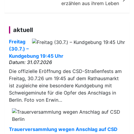
erzählen aus ihrem Leben
aktuell
Freitag
(30.7.) –
Kundgebung 19:45 Uhr
Datum: 31.07.2026
Die offizielle Eröffnung des CSD-Straßenfests am
Freitag, 30.7.26 um 19:45 auf dem Rathausmarkt
ist zugleiche eine besondere Kundgebung mit
Schweigeminute für die Opfer des Anschlags in
Berlin. Foto von Erwin…
Trauerversammlung wegen Anschlag auf CSD