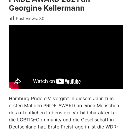
Georgine Kellermann
Post Views:
80
Hamburg Pride e.V. vergibt in diesem Jahr zum
ersten Mal den PRIDE AWARD an einen Menschen
des öffentlichen Lebens der Vorbildcharakter für
die LGBTIQ-Community und die Gesellschaft in
Deutschland hat. Erste Preisträgerin ist die WDR-