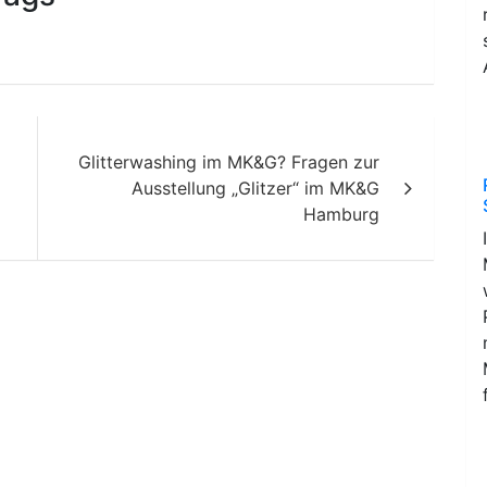
Glitterwashing im MK&G? Fragen zur
Ausstellung „Glitzer“ im MK&G
Hamburg