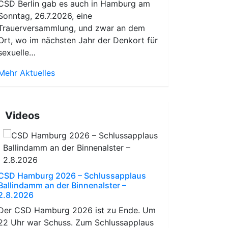
CSD Berlin gab es auch in Hamburg am
Sonntag, 26.7.2026, eine
Trauerversammlung, und zwar an dem
Ort, wo im nächsten Jahr der Denkort für
sexuelle…
Mehr Aktuelles
Videos
CSD Hamburg 2026 – Schlussapplaus
Ballindamm an der Binnenalster –
2.8.2026
Der CSD Hamburg 2026 ist zu Ende. Um
22 Uhr war Schuss. Zum Schlussapplaus