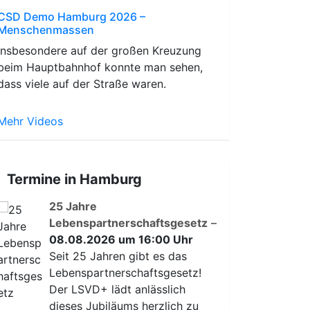
CSD Demo Hamburg 2026 –
Menschenmassen
Insbesondere auf der großen Kreuzung
beim Hauptbahnhof konnte man sehen,
dass viele auf der Straße waren.
Mehr Videos
Termine in Hamburg
25 Jahre
Lebenspartnerschaftsgesetz
–
08.08.2026 um 16:00 Uhr
Seit 25 Jahren gibt es das
Lebenspartnerschaftsgesetz!
Der LSVD+ lädt anlässlich
dieses Jubiläums herzlich zu