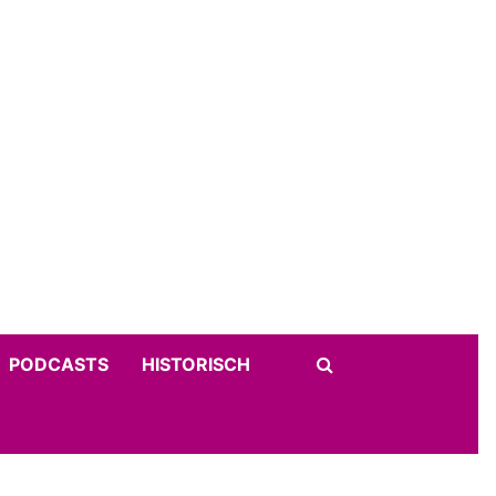
PODCASTS
HISTORISCH