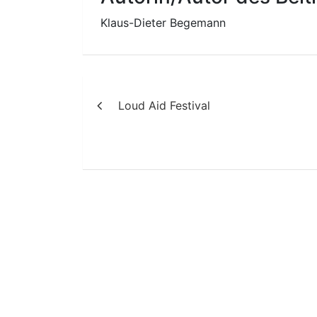
Klaus-Dieter Begemann
Beitragsnavigation
Loud Aid Festival