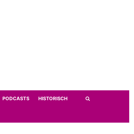
PODCASTS
HISTORISCH