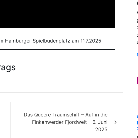
em Hamburger Spielbudenplatz am 11.7.2025
rags
Das Queere Traumschiff – Auf in die
Finkenwerder Fjordwelt – 6. Juni
2025