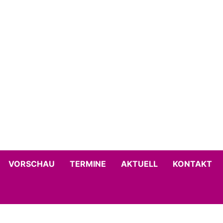
VORSCHAU
TERMINE
AKTUELL
KONTAKT