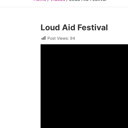
Loud Aid Festival
Post Views:
94