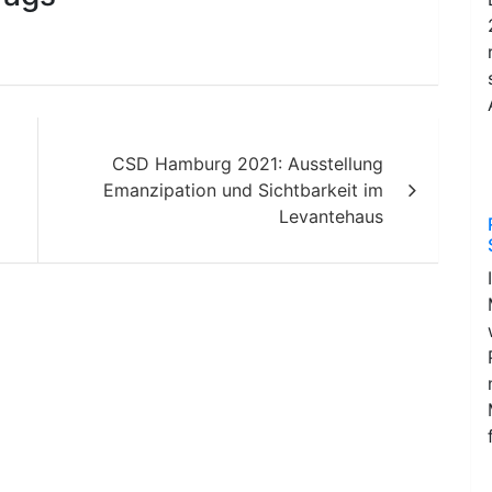
CSD Hamburg 2021: Ausstellung
Emanzipation und Sichtbarkeit im
Levantehaus