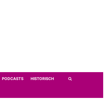
PODCASTS
HISTORISCH