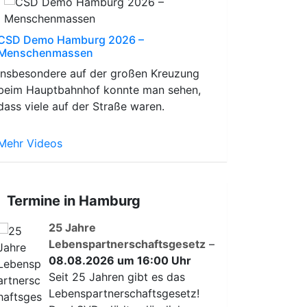
CSD Demo Hamburg 2026 –
Menschenmassen
Insbesondere auf der großen Kreuzung
beim Hauptbahnhof konnte man sehen,
dass viele auf der Straße waren.
Mehr Videos
Termine in Hamburg
25 Jahre
Lebenspartnerschaftsgesetz
–
08.08.2026 um 16:00 Uhr
Seit 25 Jahren gibt es das
Lebenspartnerschaftsgesetz!