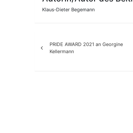
Klaus-Dieter Begemann
Beitragsnavigation
PRIDE AWARD 2021 an Georgine
Kellermann