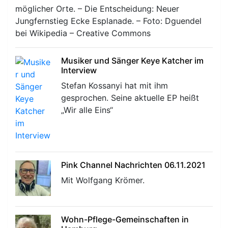
möglicher Orte. – Die Entscheidung: Neuer
Jungfernstieg Ecke Esplanade. – Foto: Dguendel
bei Wikipedia – Creative Commons
Musiker und Sänger Keye Katcher im
Interview
Stefan Kossanyi hat mit ihm
gesprochen. Seine aktuelle EP heißt
„Wir alle Eins“
Pink Channel Nachrichten 06.11.2021
Mit Wolfgang Krömer.
Wohn-Pflege-Gemeinschaften in