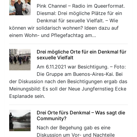
Pink Channel – Radio im Queerformat.
Diesmal: Drei mögliche Plätze für ein
Denkmal für sexuelle Vielfalt. – Wie
können wir solidarisch wohnen? Ideen dazu auf
einem Wohn- und Pflegefachtag am…
Drei mögliche Orte für ein Denkmal für
sexuelle Vielfalt
Am 6.11.2021 war Besichtigung. – Foto:
Die Gruppe am Buenos-Aires-Kai. Bei
der Diskussion nach den Besichtigungen ergab das
Meinungsbild: Es soll der Neue Jungfernstieg Ecke
Esplanade sein.
Drei Orte fürs Denkmal – Was sagt die
Community?
Nach der Begehung gab es eine
Diskussion um Vor- und Nachteile