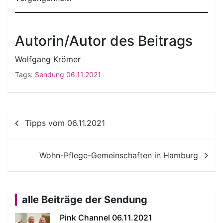
Autorin/Autor des Beitrags
Wolfgang Krömer
Tags:
Sendung 06.11.2021
Beitragsnavigation
Tipps vom 06.11.2021
Wohn-Pflege-Gemeinschaften in Hamburg
alle Beiträge der Sendung
Pink Channel 06.11.2021