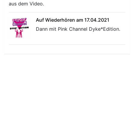
aus dem Video.
Auf Wiederhören am 17.04.2021
Dann mit Pink Channel Dyke*Edition.