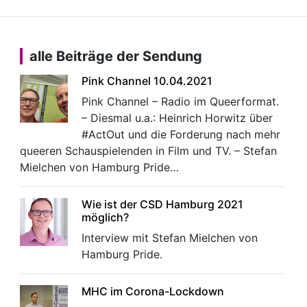
alle Beiträge der Sendung
Pink Channel 10.04.2021
Pink Channel – Radio im Queerformat.
– Diesmal u.a.: Heinrich Horwitz über
#ActOut und die Forderung nach mehr
queeren Schauspielenden in Film und TV. – Stefan
Mielchen von Hamburg Pride…
Wie ist der CSD Hamburg 2021
möglich?
Interview mit Stefan Mielchen von
Hamburg Pride.
MHC im Corona-Lockdown