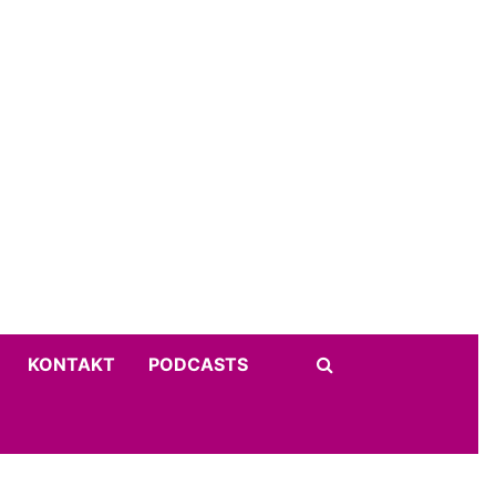
KONTAKT
PODCASTS