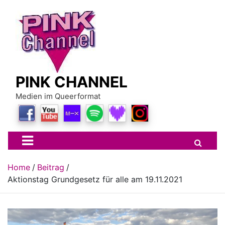
Skip
to
content
PINK CHANNEL
Medien im Queerformat
Home
Beitrag
Aktionstag Grundgesetz für alle am 19.11.2021