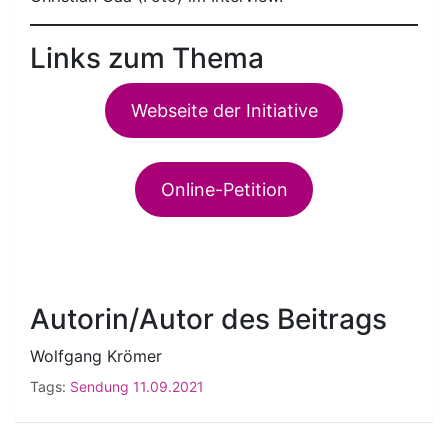
Links zum Thema
Webseite der Initiative
Online-Petition
Autorin/Autor des Beitrags
Wolfgang Krömer
Tags:
Sendung 11.09.2021