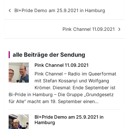
Beitragsnavigation
BI+Pride Demo am 25.9.2021 in Hamburg
Pink Channel 11.09.2021
alle Beiträge der Sendung
Pink Channel 11.09.2021
Pink Channel – Radio im Queerformat
mit Stefan Kossanyi und Wolfgang
Krömer. Diesmal: Ende September ist
Bi-Pride in Hamburg – Die Gruppe „Grundgesetz
für Alle“ macht am 19. September einen…
BI+Pride Demo am 25.9.2021 in
Hamburg