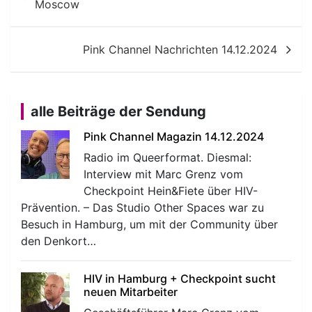
Moscow
Pink Channel Nachrichten 14.12.2024
alle Beiträge der Sendung
Pink Channel Magazin 14.12.2024
Radio im Queerformat. Diesmal:
Interview mit Marc Grenz vom
Checkpoint Hein&Fiete über HIV-
Prävention. – Das Studio Other Spaces war zu
Besuch in Hamburg, um mit der Community über
den Denkort…
HIV in Hamburg + Checkpoint sucht
neuen Mitarbeiter