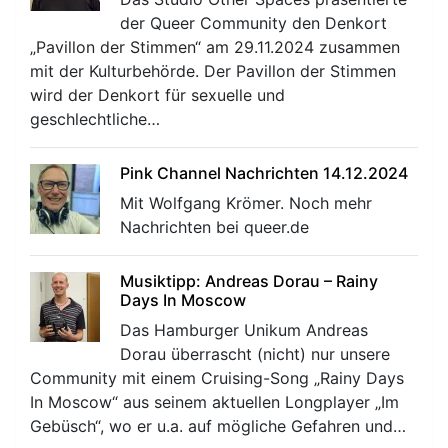
der Queer Community den Denkort
„Pavillon der Stimmen“ am 29.11.2024 zusammen
mit der Kulturbehörde. Der Pavillon der Stimmen
wird der Denkort für sexuelle und
geschlechtliche…
Pink Channel Nachrichten 14.12.2024
Mit Wolfgang Krömer. Noch mehr
Nachrichten bei queer.de
Musiktipp: Andreas Dorau – Rainy
Days In Moscow
Das Hamburger Unikum Andreas
Dorau überrascht (nicht) nur unsere
Community mit einem Cruising-Song „Rainy Days
In Moscow“ aus seinem aktuellen Longplayer „Im
Gebüsch“, wo er u.a. auf mögliche Gefahren und…