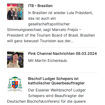
ITB – Brasilien
In Brasilien ist wieder Lula Präsident,
das ist auch ein
gesellschaftspolitischer
Stimmungswechsel, sagt Marcelo Frejús –
President of the Tourism Board of Brasil. Brasilien
will ganz bewusst Touristen aus der…
Pink Channel Nachrichten 09.03.2024
Mit Martin Eichenlaub.
Bischof Ludger Schepers ist
katholischer Queerbeauftragter
Der Essener Weihbischof Ludger
Schepers wird Beauftragter der
Deutschen Bischofskonferenz für die queere