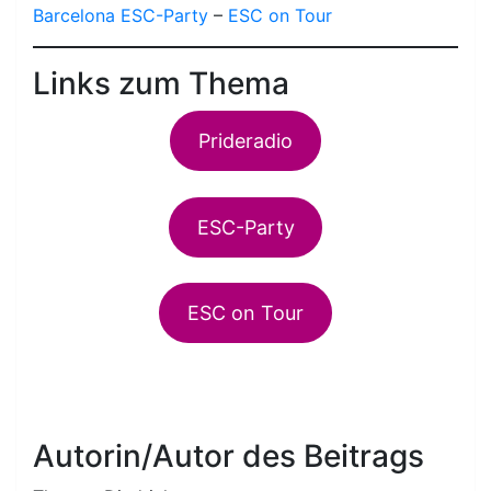
Barcelona ESC-Party
–
ESC on Tour
Links zum Thema
Prideradio
ESC-Party
ESC on Tour
Autorin/Autor des Beitrags