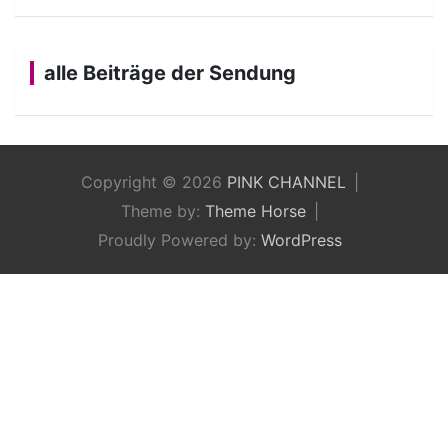
alle Beiträge der Sendung
Copyright © 2026
PINK CHANNEL
Theme by:
Theme Horse
Proudly Powered by:
WordPress