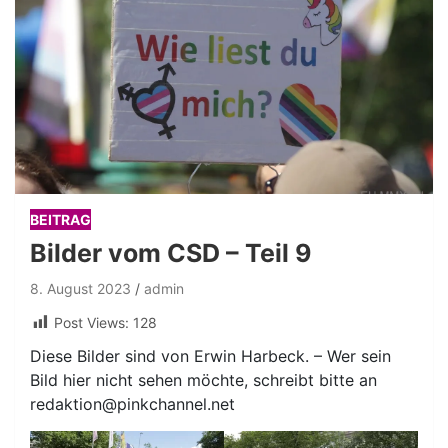
BEITRAG
Bilder vom CSD – Teil 9
8. August 2023
admin
Post Views:
128
Diese Bilder sind von Erwin Harbeck. – Wer sein
Bild hier nicht sehen möchte, schreibt bitte an
redaktion@pinkchannel.net