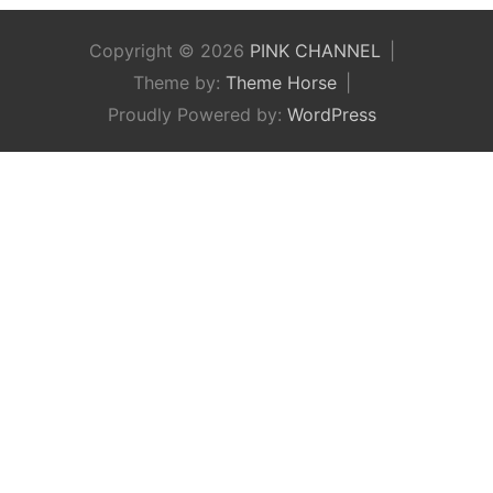
Copyright © 2026
PINK CHANNEL
Theme by:
Theme Horse
Proudly Powered by:
WordPress