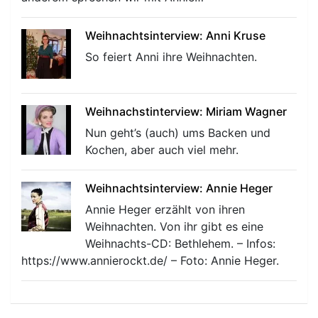
Weihnachtsinterview: Anni Kruse
So feiert Anni ihre Weihnachten.
Weihnachstinterview: Miriam Wagner
Nun geht’s (auch) ums Backen und
Kochen, aber auch viel mehr.
Weihnachtsinterview: Annie Heger
Annie Heger erzählt von ihren
Weihnachten. Von ihr gibt es eine
Weihnachts-CD: Bethlehem. – Infos:
https://www.annierockt.de/ – Foto: Annie Heger.