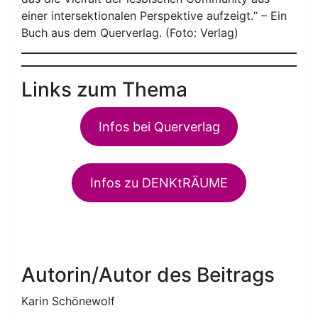
einer intersektionalen Perspektive aufzeigt.“ – Ein
Buch aus dem Querverlag. (Foto: Verlag)
Links zum Thema
Infos bei Querverlag
Infos zu DENKtRÄUME
Autorin/Autor des Beitrags
Karin Schönewolf