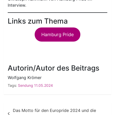
Interview.
Links zum Thema
Hamburg Pride
Autorin/Autor des Beitrags
Wolfgang Krömer
Tags:
Sendung 11.05.2024
Beitragsnavigation
Das Motto für den Europride 2024 und die