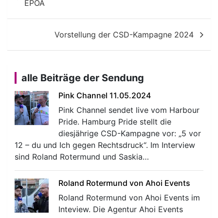
EPOA
Vorstellung der CSD-Kampagne 2024
alle Beiträge der Sendung
Pink Channel 11.05.2024
Pink Channel sendet live vom Harbour
Pride. Hamburg Pride stellt die
diesjährige CSD-Kampagne vor: „5 vor
12 – du und Ich gegen Rechtsdruck“. Im Interview
sind Roland Rotermund und Saskia…
Roland Rotermund von Ahoi Events
Roland Rotermund von Ahoi Events im
Inteview. Die Agentur Ahoi Events