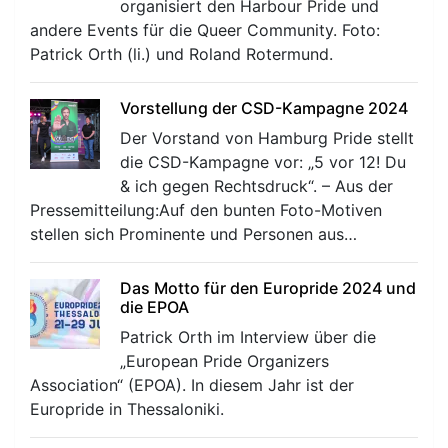
organisiert den Harbour Pride und
andere Events für die Queer Community. Foto:
Patrick Orth (li.) und Roland Rotermund.
Vorstellung der CSD-Kampagne 2024
Der Vorstand von Hamburg Pride stellt
die CSD-Kampagne vor: „5 vor 12! Du
& ich gegen Rechtsdruck“. – Aus der
Pressemitteilung:Auf den bunten Foto-Motiven
stellen sich Prominente und Personen aus…
Das Motto für den Europride 2024 und
die EPOA
Patrick Orth im Interview über die
„European Pride Organizers
Association“ (EPOA). In diesem Jahr ist der
Europride in Thessaloniki.