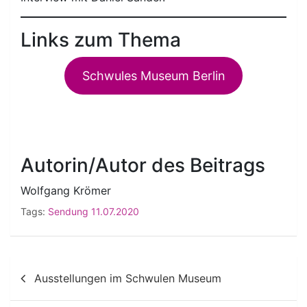
Links zum Thema
Schwules Museum Berlin
Autorin/Autor des Beitrags
Wolfgang Krömer
Tags:
Sendung 11.07.2020
Beitragsnavigation
Ausstellungen im Schwulen Museum