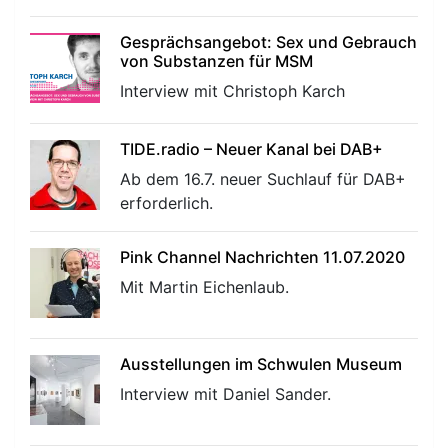
Gesprächsangebot: Sex und Gebrauch
von Substanzen für MSM
Interview mit Christoph Karch
TIDE.radio – Neuer Kanal bei DAB+
Ab dem 16.7. neuer Suchlauf für DAB+
erforderlich.
Pink Channel Nachrichten 11.07.2020
Mit Martin Eichenlaub.
Ausstellungen im Schwulen Museum
Interview mit Daniel Sander.