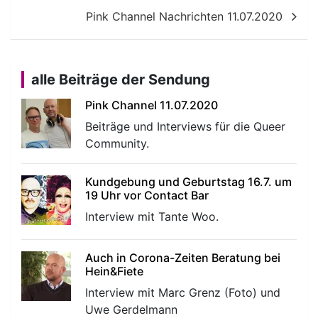
Pink Channel Nachrichten 11.07.2020
alle Beiträge der Sendung
Pink Channel 11.07.2020
Beiträge und Interviews für die Queer
Community.
Kundgebung und Geburtstag 16.7. um
19 Uhr vor Contact Bar
Interview mit Tante Woo.
Auch in Corona-Zeiten Beratung bei
Hein&Fiete
Interview mit Marc Grenz (Foto) und
Uwe Gerdelmann