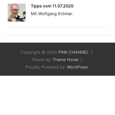
Tipps vom 11.07.2020
Mit Wolfgang Krömer.
Copyright © 2026
PINK CHANNEL
Theme by:
Theme Horse
Proudly Powered by:
WordPress