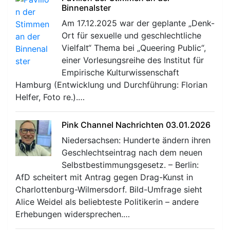
Binnenalster
Am 17.12.2025 war der geplante „Denk-
Ort für sexuelle und geschlechtliche
Vielfalt“ Thema bei „Queering Public“,
einer Vorlesungsreihe des Institut für
Empirische Kulturwissenschaft
Hamburg (Entwicklung und Durchführung: Florian
Helfer, Foto re.).…
Pink Channel Nachrichten 03.01.2026
Niedersachsen: Hunderte ändern ihren
Geschlechtseintrag nach dem neuen
Selbstbestimmungsgesetz. – Berlin:
AfD scheitert mit Antrag gegen Drag-Kunst in
Charlottenburg-Wilmersdorf. Bild-Umfrage sieht
Alice Weidel als beliebteste Politikerin – andere
Erhebungen widersprechen.…