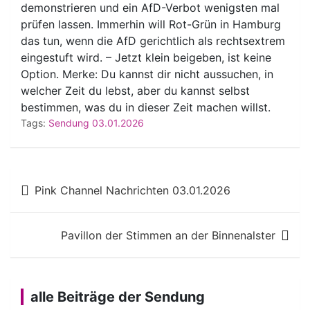
demonstrieren und ein AfD-Verbot wenigsten mal
prüfen lassen. Immerhin will Rot-Grün in Hamburg
das tun, wenn die AfD gerichtlich als rechtsextrem
eingestuft wird. – Jetzt klein beigeben, ist keine
Option. Merke: Du kannst dir nicht aussuchen, in
welcher Zeit du lebst, aber du kannst selbst
bestimmen, was du in dieser Zeit machen willst.
Tags:
Sendung 03.01.2026
Beitragsnavigation
Pink Channel Nachrichten 03.01.2026
Pavillon der Stimmen an der Binnenalster
alle Beiträge der Sendung