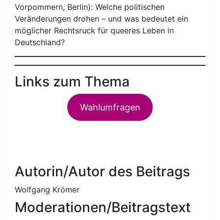
Vorpommern, Berlin): Welche politischen
Veränderungen drohen – und was bedeutet ein
möglicher Rechtsruck für queeres Leben in
Deutschland?
Links zum Thema
Wahlumfragen
Autorin/Autor des Beitrags
Wolfgang Krömer
Moderationen/Beitragstext