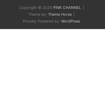
Copyright © 2026
PINK CHANNEL
Theme by:
Theme Horse
Proudly Powered by:
WordPress