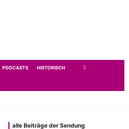
PODCASTS
HISTORISCH
alle Beiträge der Sendung