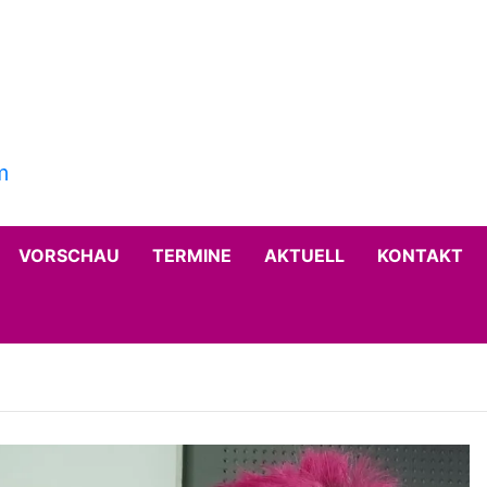
VORSCHAU
TERMINE
AKTUELL
KONTAKT