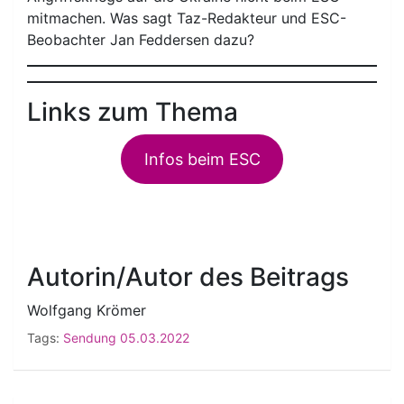
mitmachen. Was sagt Taz-Redakteur und ESC-
Beobachter Jan Feddersen dazu?
Links zum Thema
Infos beim ESC
Autorin/Autor des Beitrags
Wolfgang Krömer
Tags:
Sendung 05.03.2022