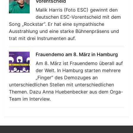
Vorentscheid
Malik Harris (Foto ESC) gewinnt den
deutschen ESC-Vorentscheid mit dem
Song „Rockstar“. Er hat eine sympathische
Ausstrahlung und eine starke Bühnenpräsens und
trat mit drei Instrumenten auf.
Frauendemo am 8. März in Hamburg
Am 8. März ist Frauendemo überall auf
der Welt. In Hamburg starten mehrere
„Finger“ des Demozuges an
unterschiedlichen Stellen mit unterschiedlichen
Themen. Dazu Anna Huebenbecker aus dem Orga-
Team im Interview.