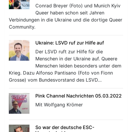
Conrad Breyer (Foto) und Munich Kyiv
Queer haben schon seit Jahren
Verbindungen in die Ukraine und die dortige Queer
Community.
Ukraine: LSVD ruf zur Hilfe auf
Der LSVD ruft zur Hilfe für die
Menschen in der Ukraine auf. Queere
Menschen leiden besonders unter dem
Krieg. Dazu Alfonso Pantisano (Foto von Fionn
Grosse) vom Bundesvorstand des LSVD…
Pink Channel Nachrichten 05.03.2022
Mit Wolfgang Krömer
So war der deutsche ESC-