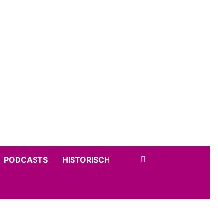
PODCASTS
HISTORISCH