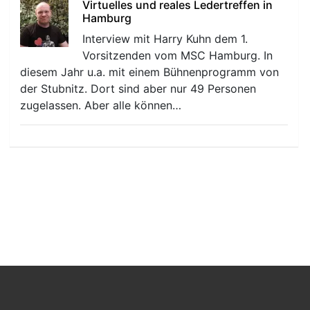
Virtuelles und reales Ledertreffen in
Hamburg
Interview mit Harry Kuhn dem 1.
Vorsitzenden vom MSC Hamburg. In
diesem Jahr u.a. mit einem Bühnenprogramm von
der Stubnitz. Dort sind aber nur 49 Personen
zugelassen. Aber alle können…