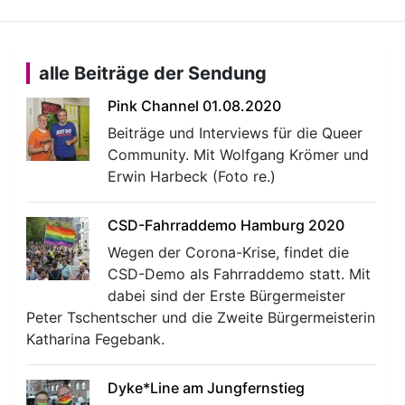
alle Beiträge der Sendung
Pink Channel 01.08.2020
Beiträge und Interviews für die Queer
Community. Mit Wolfgang Krömer und
Erwin Harbeck (Foto re.)
CSD-Fahrraddemo Hamburg 2020
Wegen der Corona-Krise, findet die
CSD-Demo als Fahrraddemo statt. Mit
dabei sind der Erste Bürgermeister
Peter Tschentscher und die Zweite Bürgermeisterin
Katharina Fegebank.
Dyke*Line am Jungfernstieg