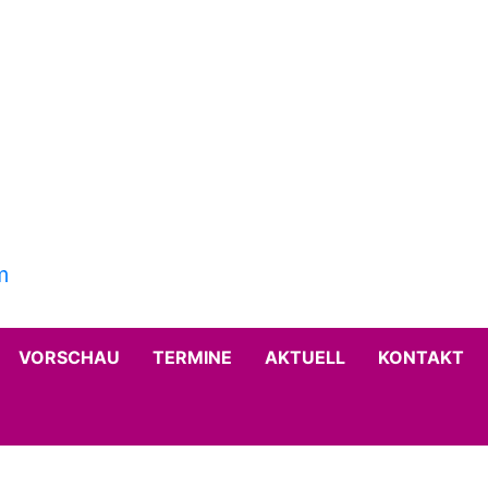
VORSCHAU
TERMINE
AKTUELL
KONTAKT